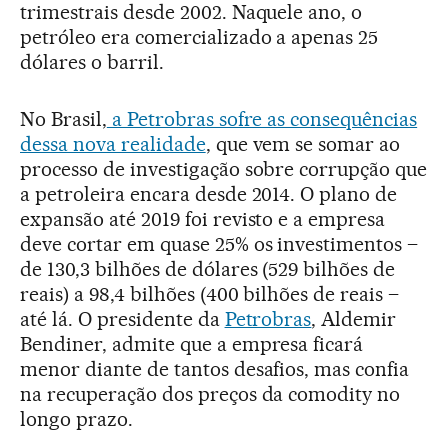
trimestrais desde 2002. Naquele ano, o
petróleo era comercializado a apenas 25
dólares o barril.
No Brasil,
a Petrobras sofre as consequências
dessa nova realidade
, que vem se somar ao
processo de investigação sobre corrupção que
a petroleira encara desde 2014. O plano de
expansão até 2019 foi revisto e a empresa
deve cortar em quase 25% os investimentos –
de 130,3 bilhões de dólares (529 bilhões de
reais) a 98,4 bilhões (400 bilhões de reais –
até lá. O presidente da
Petrobras
, Aldemir
Bendiner, admite que a empresa ficará
menor diante de tantos desafios, mas confia
na recuperação dos preços da comodity no
longo prazo.