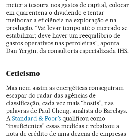
meter a tesoura nos gastos de capital, colocar
em quarentena o dividendo e tentar
melhorar a eficiência na exploração e na
produção. “Vai levar tempo até o mercado se
estabilizar; deve haver um reequilíbrio de
gastos operativos nas petroleiras”, aponta
Dan Yergin, da consultoria especializada IHS.
Ceticismo
Mas nem assim as energéticas conseguiram
escapar do radar das agências de
classificação, cada vez mais “hostis”, nas
palavras de Paul Cheng, analista do Barclays.
A
Standard & Poor’s
qualificou como
“insuficientes” essas medidas e rebaixou a
nota de crédito de uma dezena de empresas