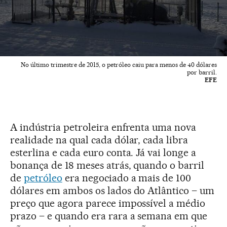
No último trimestre de 2015, o petróleo caiu para menos de 40 dólares
por barril.
EFE
A indústria petroleira enfrenta uma nova
realidade na qual cada dólar, cada libra
esterlina e cada euro conta. Já vai longe a
bonança de 18 meses atrás, quando o barril
de
petróleo
era negociado a mais de 100
dólares em ambos os lados do Atlântico – um
preço que agora parece impossível a médio
prazo – e quando era rara a semana em que