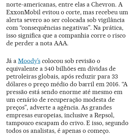
norte-americanas, entre elas a Chevron. A
ExxonMobil evitou o corte, mas recebeu um
alerta severo ao ser colocada sob vigilância
com “consequências negativas”. Na prática,
isso significa que a companhia corre o risco
de perder a nota AAA.
Já a
Moody’s
colocou sob revisão o
equivalente a 540 bilhões em dívidas de
petroleiras globais, após reduzir para 33
dólares o preço médio do barril em 2016. “A
pressão está sendo enorme até mesmo em
um cenário de recuperação modesta de
preços”, adverte a agência. As grandes
empresas europeias, inclusive a Repsol,
tampouco escapam do crivo. E isso, segundo
todos os analistas, é apenas o começo.