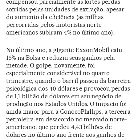
compensou parcialmente as fortes perdas
sofridas pelas unidades de extração, apesar
do aumento da eficiência (as milhas
percorridas pelos motoristas norte-
americanos subiram 4% no último ano).
No último ano, a gigante ExxonMobil caiu
15% na Bolsa e reduziu seus ganhos pela
metade. O golpe, novamente, foi
especialmente considerável no quarto
trimestre, quando o barril passou da barreira
psicológica dos 40 dólares e provocou perdas
de 1,1 bilhão de dólares em seu negócio de
produção nos Estados Unidos. O impacto foi
ainda maior para a ConocoPhillips, a terceira
petroleira em desacordo no mercado norte-
americano, que perdeu 4,43 bilhões de
dólares no último ano frente aos ganhos de