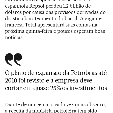
espanhola Repsol perdeu 1,2 bilhão de
dólares por causa das previsões derivadas do
drástico barateamento do barril. A gigante
francesa Total apresentará suas contas na
próxima quinta-feira e poucos esperam boas
notícias.
O plano de expansão da Petrobras até
2019 foi revisto e a empresa deve
cortar em quase 25% os investimentos
Diante de um cenário cada vez mais obscuro,
a receita da indústria petroleira tem sido