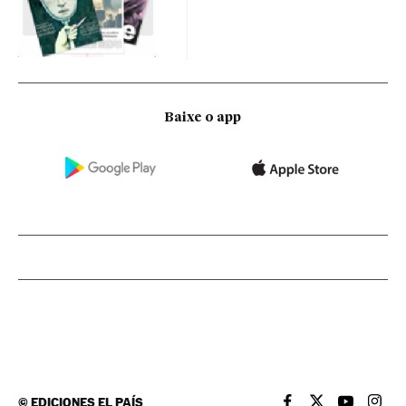
Baixe o app
©
EDICIONES EL PAÍS