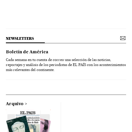
NEWSLETTERS
Boletín de América
Cada semana en tu cuenta de correo una selección de las noticias,
reportajes y análisis de los periodistas de EL PAÍS con los acontecimientos
más relevantes del continente.
Arquivo