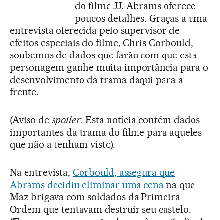
do filme JJ. Abrams oferece
poucos detalhes. Graças a uma
entrevista oferecida pelo supervisor de
efeitos especiais do filme, Chris Corbould,
soubemos de dados que farão com que esta
personagem ganhe muita importância para o
desenvolvimento da trama daqui para a
frente.
(Aviso de
spoiler
: Esta notícia contém dados
importantes da trama do filme para aqueles
que não a tenham visto).
Na entrevista,
Corbould, assegura que
Abrams decidiu eliminar uma cena
na que
Maz brigava com soldados da Primeira
Ordem que tentavam destruir seu castelo.