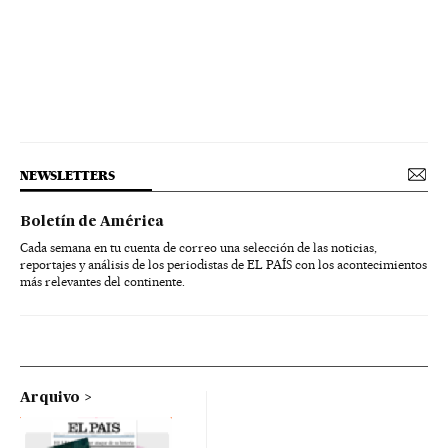
NEWSLETTERS
Boletín de América
Cada semana en tu cuenta de correo una selección de las noticias,
reportajes y análisis de los periodistas de EL PAÍS con los acontecimientos
más relevantes del continente.
Arquivo