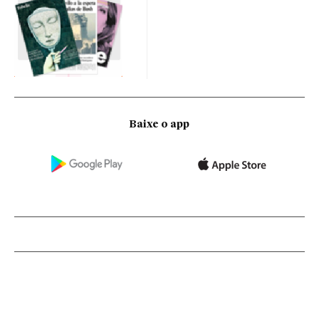
Baixe o app