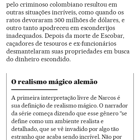
pelo criminoso colombiano resultou em
outras situações incríveis, como quando os
ratos devoraram 500 milhões de dólares, e
outro tanto apodreceu em esconderijos
inadequados. Depois da morte de Escobar,
caçadores de tesouros e ex-funcionários
desmantelaram suas propriedades em busca
do dinheiro escondido.
O realismo mágico alemão
A primeira interpretação livre de Narcos é
sua definição de realismo mágico. O narrador
da série começa dizendo que esse gênero “se
define como um ambiente realista e
detalhado, que se vê invadido por algo tão
estranho que acaba sendo incrível. Não por