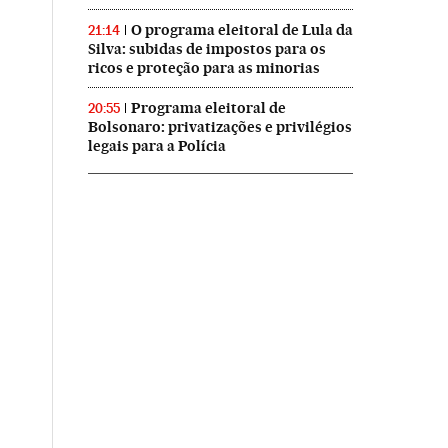
O programa eleitoral de Lula da
21:14
Silva: subidas de impostos para os
ricos e proteção para as minorias
Programa eleitoral de
20:55
Bolsonaro: privatizações e privilégios
legais para a Polícia