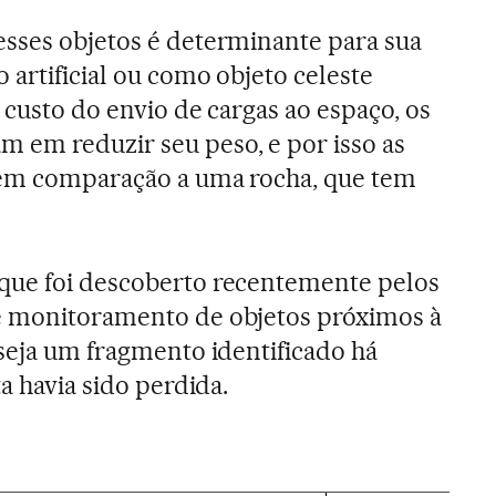
sses objetos é determinante para sua
 artificial ou como objeto celeste
 custo do envio de cargas ao espaço, os
 em reduzir seu peso, e por isso as
 em comparação a uma rocha, que tem
que foi descoberto recentemente pelos
e monitoramento de objetos próximos à
 seja um fragmento identificado há
ta havia sido perdida.