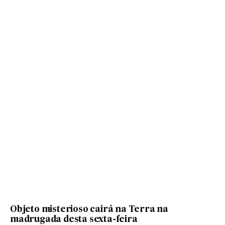
Objeto misterioso cairá na Terra na
madrugada desta sexta-feira