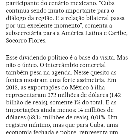
participante do cenário mexicano. “Cuba
continua sendo muito importante para o
diálogo da região. E a relação bilateral passa
por um excelente momento”, comenta a
subsecretária para a América Latina e Caribe,
Socorro Flores.
Esse dividendo político é a base da visita. Mas
não o único. O intercâmbio comercial
também pesa na agenda. Nesse quesito as
fontes mostram uma forte assimetria. Em
2013, as exportações do México à ilha
representaram 372 milhões de dólares (1,42
bilhão de reais), somente 1% do total. E as
importações ainda menos: 14 milhões de
dólares (53,15 milhões de reais), 0,01%. Um
registro mínimo, mas que para Cuba, uma
economia fechada e pobre, representa um