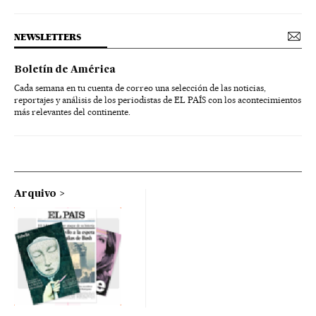
NEWSLETTERS
Boletín de América
Cada semana en tu cuenta de correo una selección de las noticias,
reportajes y análisis de los periodistas de EL PAÍS con los acontecimientos
más relevantes del continente.
Arquivo