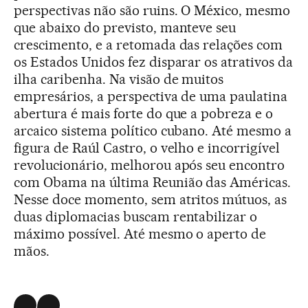
perspectivas não são ruins. O México, mesmo
que abaixo do previsto, manteve seu
crescimento, e a retomada das relações com
os Estados Unidos fez disparar os atrativos da
ilha caribenha. Na visão de muitos
empresários, a perspectiva de uma paulatina
abertura é mais forte do que a pobreza e o
arcaico sistema político cubano. Até mesmo a
figura de Raúl Castro, o velho e incorrigível
revolucionário, melhorou após seu encontro
com Obama na última Reunião das Américas.
Nesse doce momento, sem atritos mútuos, as
duas diplomacias buscam rentabilizar o
máximo possível. Até mesmo o aperto de
mãos.