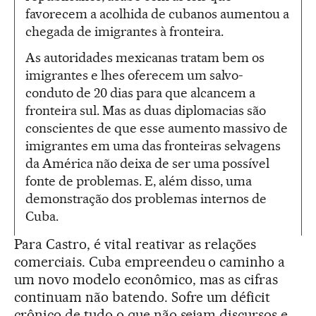
favorecem a acolhida de cubanos aumentou a
chegada de imigrantes à fronteira.
As autoridades mexicanas tratam bem os
imigrantes e lhes oferecem um salvo-
conduto de 20 dias para que alcancem a
fronteira sul. Mas as duas diplomacias são
conscientes de que esse aumento massivo de
imigrantes em uma das fronteiras selvagens
da América não deixa de ser uma possível
fonte de problemas. E, além disso, uma
demonstração dos problemas internos de
Cuba.
Para Castro, é vital reativar as relações
comerciais. Cuba empreendeu o caminho a
um novo modelo econômico, mas as cifras
continuam não batendo. Sofre um déficit
crônico de tudo o que não sejam discursos e