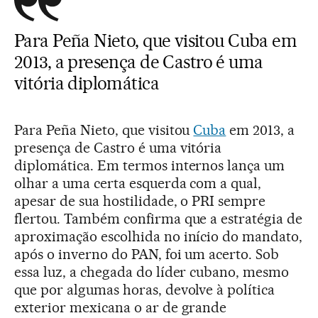
Para Peña Nieto, que visitou Cuba em
2013, a presença de Castro é uma
vitória diplomática
Para Peña Nieto, que visitou
Cuba
em 2013, a
presença de Castro é uma vitória
diplomática. Em termos internos lança um
olhar a uma certa esquerda com a qual,
apesar de sua hostilidade, o PRI sempre
flertou. Também confirma que a estratégia de
aproximação escolhida no início do mandato,
após o inverno do PAN, foi um acerto. Sob
essa luz, a chegada do líder cubano, mesmo
que por algumas horas, devolve à política
exterior mexicana o ar de grande