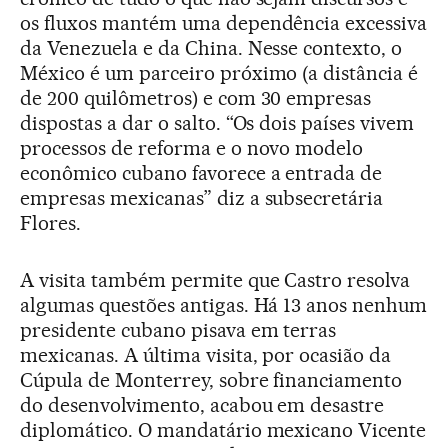
os fluxos mantém uma dependência excessiva
da Venezuela e da China. Nesse contexto, o
México é um parceiro próximo (a distância é
de 200 quilômetros) e com 30 empresas
dispostas a dar o salto. “Os dois países vivem
processos de reforma e o novo modelo
econômico cubano favorece a entrada de
empresas mexicanas” diz a subsecretária
Flores.
A visita também permite que Castro resolva
algumas questões antigas. Há 13 anos nenhum
presidente cubano pisava em terras
mexicanas. A última visita, por ocasião da
Cúpula de Monterrey, sobre financiamento
do desenvolvimento, acabou em desastre
diplomático. O mandatário mexicano Vicente