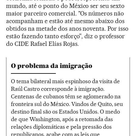
mundo, até o ponto do México ser seu sexto
maior parceiro comercial. "Os números não
acompanham e estão até mesmo abaixo dos
obtidos na metade dos anos noventa. Por isso
estão fazendo tanto esforço”, diz o professor
do CIDE Rafael Elías Rojas.
O problema da imigração
O tema bilateral mais espinhoso da visita de
Raúl Castro corresponde à imigração.
Centenas de cubanos têm se aglomerado na
fronteira sul do México. Vindos de Quito, seu
destino final são os Estados Unidos. O medo
de que Washington, após a retomada das
relações diplomáticas e pela pressão dos
republicanos, acabe com as leis que