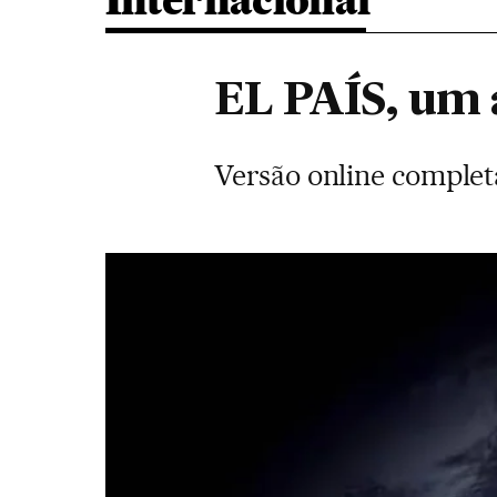
Internacional
EL PAÍS, um 
Versão online complet