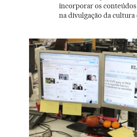
incorporar os conteúdo
na divulgação da cultura 