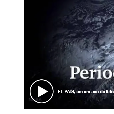
EL PAÍS, em um ano de lide