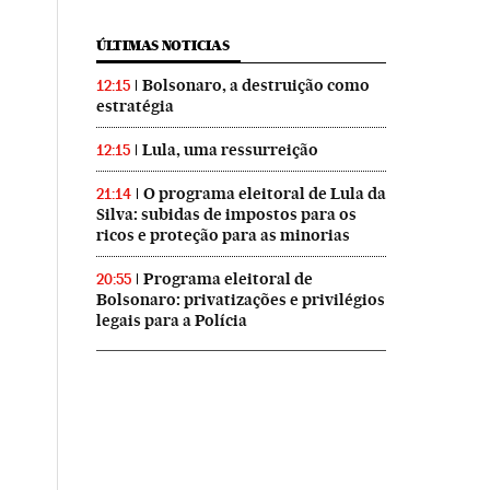
ÚLTIMAS NOTICIAS
Bolsonaro, a destruição como
12:15
estratégia
Lula, uma ressurreição
12:15
O programa eleitoral de Lula da
21:14
Silva: subidas de impostos para os
ricos e proteção para as minorias
Programa eleitoral de
20:55
Bolsonaro: privatizações e privilégios
legais para a Polícia