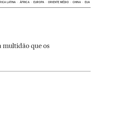
RICA LATINA
ÁFRICA
EUROPA
ORIENTE MÉDIO
CHINA
EUA
 multidão que os