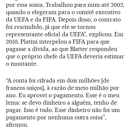
por essa soma. Trabalhou para mim até 2002,
quando o elegeram para o comitê executivo
da UEFA e da FIFA. Depois disso, o contrato
foi rescindido, já que ele se tornou
representante oficial da UEFA”, explicou. Em
2010, Platini interpelou a FIFA para que
pagasse a dívida, ao que Blatter respondeu
que o próprio chefe da UEFA deveria estimar
o montante.
“A conta foi cifrada em dois milhões [de
francos suíços], à razão de meio milhão por
ano. Eu aprovei o pagamento. Esse é o meu
lema: se devo dinheiro a alguém, tenho de
pagar. Isso é tudo. Esse dinheiro não foi um
pagamento por nenhuma outra coisa”,
afirmou.