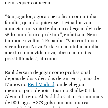
nem sequer começou.
“Sou jogador, agora quero ficar com minha
família, quando quiser ser treinador vou
anunciar, mas não tenho na cabeça a ideia de
sê-lo num futuro próximo”, enfatizou. Nem
tampouco voltar à Espanha. “Vou continuar
vivendo em Nova York com a minha família,
aberto a uma vida nova, aberto a muitas
possibilidades”, afirmou.
Raúl deixará de jogar como profissional
depois de duas décadas de carreira, mais de
17 anos no
Real Madrid
, onde chegou
menino, para depois atuar no Shalke 04 da
Alemanha e no Al-Sadd do Catar. Foram mais
de 900 jogos e 378 gols com uma marca