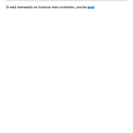
aquí
Si está interesado en licenciar este contenido, pinche