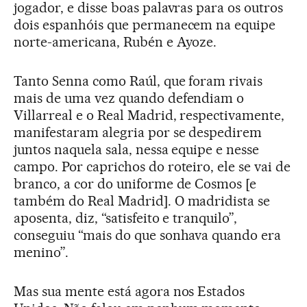
jogador, e disse boas palavras para os outros
dois espanhóis que permanecem na equipe
norte-americana, Rubén e Ayoze.
Tanto Senna como Raúl, que foram rivais
mais de uma vez quando defendiam o
Villarreal e o Real Madrid, respectivamente,
manifestaram alegria por se despedirem
juntos naquela sala, nessa equipe e nesse
campo. Por caprichos do roteiro, ele se vai de
branco, a cor do uniforme de Cosmos [e
também do Real Madrid]. O madridista se
aposenta, diz, “satisfeito e tranquilo”,
conseguiu “mais do que sonhava quando era
menino”.
Mas sua mente está agora nos Estados