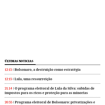
ÚLTIMAS NOTICIAS
Bolsonaro, a destruição como estratégia
12:15
Lula, uma ressurreição
12:15
O programa eleitoral de Lula da Silva: subidas de
21:14
impostos para os ricos e proteção para as minorias
Programa eleitoral de Bolsonaro: privatizações e
20:55