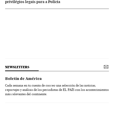
privilégios legais para a Polícia
NEWSLETTERS
Boletín de América
Cada semana en tu cuenta de correo una selección de las noticias,
reportajes y análisis de los periodistas de EL PAÍS con los acontecimientos
más relevantes del continente.