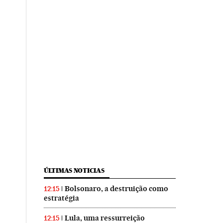
ÚLTIMAS NOTICIAS
Bolsonaro, a destruição como
12:15
estratégia
Lula, uma ressurreição
12:15