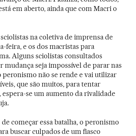
 está em aberto, ainda que com Macri o
 sciolistas na coletiva de imprensa de
-feira, e os dos macristas para
ma. Alguns sciolistas consultados
 mudança seja impossível de parar nas
peronismo não se rende e vai utilizar
veis, que são muitos, para tentar
a, espera-se um aumento da rivalidade
ja.
 de começar essa batalha, o peronismo
ara buscar culpados de um fiasco