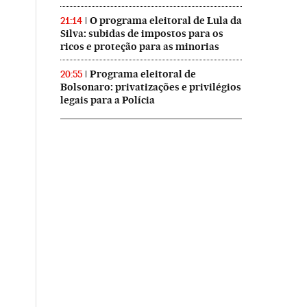
O programa eleitoral de Lula da
21:14
Silva: subidas de impostos para os
ricos e proteção para as minorias
Programa eleitoral de
20:55
Bolsonaro: privatizações e privilégios
legais para a Polícia