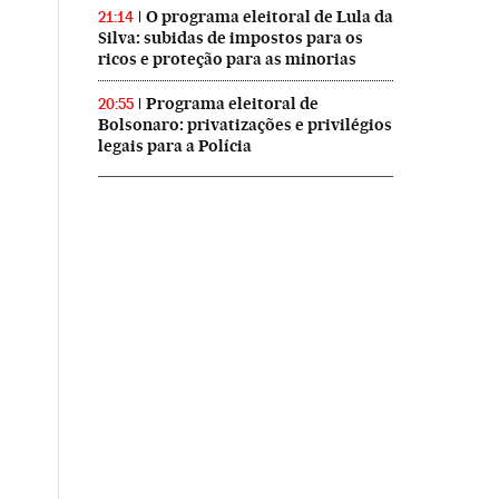
O programa eleitoral de Lula da
21:14
Silva: subidas de impostos para os
ricos e proteção para as minorias
Programa eleitoral de
20:55
Bolsonaro: privatizações e privilégios
legais para a Polícia