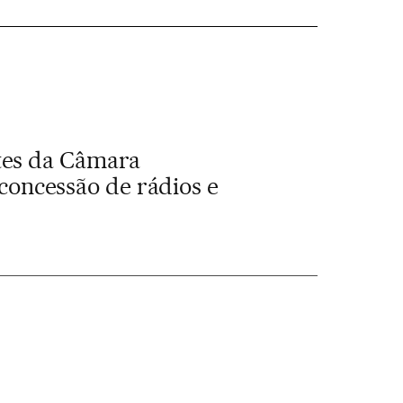
tes da Câmara
 concessão de rádios e