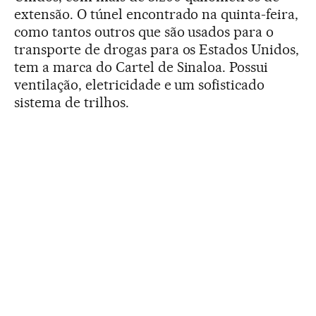
extensão. O túnel encontrado na quinta-feira,
como tantos outros que são usados para o
transporte de drogas para os Estados Unidos,
tem a marca do Cartel de Sinaloa. Possui
ventilação, eletricidade e um sofisticado
sistema de trilhos.