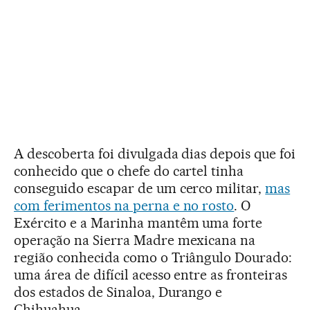
A descoberta foi divulgada dias depois que foi
conhecido que o chefe do cartel tinha
conseguido escapar de um cerco militar,
mas
com ferimentos na perna e no rosto
. O
Exército e a Marinha mantêm uma forte
operação na Sierra Madre mexicana na
região conhecida como o Triângulo Dourado:
uma área de difícil acesso entre as fronteiras
dos estados de Sinaloa, Durango e
Chihuahua.