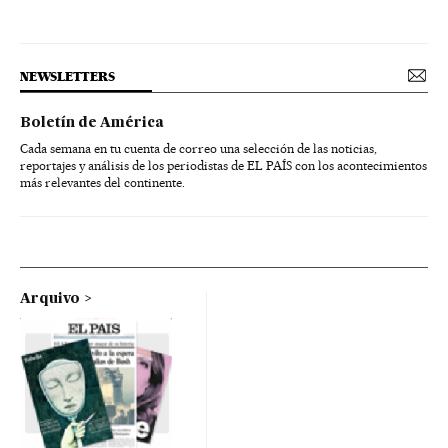
NEWSLETTERS
Boletín de América
Cada semana en tu cuenta de correo una selección de las noticias,
reportajes y análisis de los periodistas de EL PAÍS con los acontecimientos
más relevantes del continente.
Arquivo