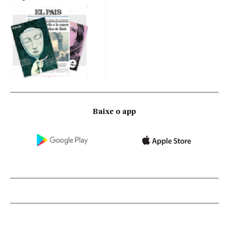
Baixe o app