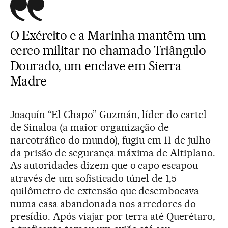
O Exército e a Marinha mantêm um
cerco militar no chamado Triângulo
Dourado, um enclave em Sierra
Madre
Joaquín “El Chapo” Guzmán, líder do cartel
de Sinaloa (a maior organização de
narcotráfico do mundo), fugiu em 11 de julho
da prisão de segurança máxima de Altiplano.
As autoridades dizem que o capo escapou
através de um sofisticado túnel de 1,5
quilômetro de extensão que desembocava
numa casa abandonada nos arredores do
presídio. Após viajar por terra até Querétaro,