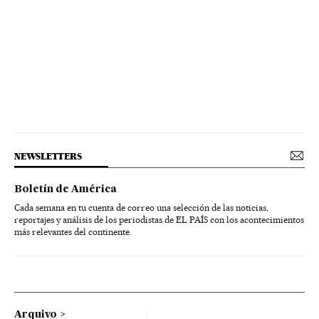
NEWSLETTERS
Boletín de América
Cada semana en tu cuenta de correo una selección de las noticias,
reportajes y análisis de los periodistas de EL PAÍS con los acontecimientos
más relevantes del continente.
Arquivo