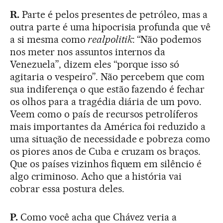
R.
Parte é pelos presentes de petróleo, mas a
outra parte é uma hipocrisia profunda que vê
a si mesma como
realpolitik
: “Não podemos
nos meter nos assuntos internos da
Venezuela”, dizem eles “porque isso só
agitaria o vespeiro”. Não percebem que com
sua indiferença o que estão fazendo é fechar
os olhos para a tragédia diária de um povo.
Veem como o país de recursos petrolíferos
mais importantes da América foi reduzido a
uma situação de necessidade e pobreza como
os piores anos de Cuba e cruzam os braços.
Que os países vizinhos fiquem em silêncio é
algo criminoso. Acho que a história vai
cobrar essa postura deles.
P.
Como você acha que Chávez veria a