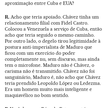
aproximação entre Cuba e EUA?
R.
Acho que teria apoiado. Chávez tinha um
relacionamento filial com Fidel Castro.
Colocou a Venezuela a serviço de Cuba, então
acho que teria seguido o mesmo caminho.
Por outro lado, o degelo tirou legitimidade à
postura anti-imperialista de Maduro que
ficou com um exercício do poder
completamente nu, sem discurso, mas ainda
tem o microfone. Maduro não é Chávez, o
carisma não é transmitido. Chávez não foi
sanguinário, Maduro é, não acho que Chávez
teria prendido Leopoldo López ou Ledezma.
Era um homem muito mais inteligente e
maquiavélico no bom sentido.