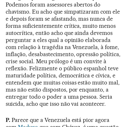
Podemos foram assessores abertos do
chavismo. Eu acho que simpatizaram com ele
e depois foram se afastando, mas nunca de
forma suficientemente crítica, muito menos
autocrítica, então acho que ainda devemos
perguntar a eles qual a opinião elaborada
com relação à tragédia na Venezuela, à fome,
inflação, desabastecimento, opressão política,
crise social. Meu prólogo é um convite à
reflexão. Felizmente o público espanhol teve
maturidade política, democrática e cívica, e
entendem que muitas coisas estão muito mal,
mas não estão dispostos, por enquanto, a
entregar todo o poder a uma pessoa. Seria
suicida, acho que isso não vai acontecer.
P.
Parece que a Venezuela está pior agora