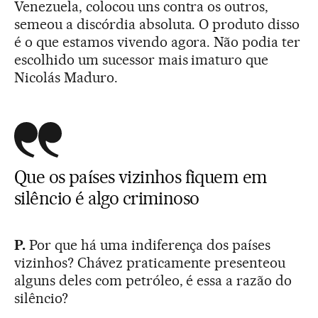
Venezuela, colocou uns contra os outros,
semeou a discórdia absoluta. O produto disso
é o que estamos vivendo agora. Não podia ter
escolhido um sucessor mais imaturo que
Nicolás Maduro.
Que os países vizinhos fiquem em
silêncio é algo criminoso
P.
Por que há uma indiferença dos países
vizinhos? Chávez praticamente presenteou
alguns deles com petróleo, é essa a razão do
silêncio?