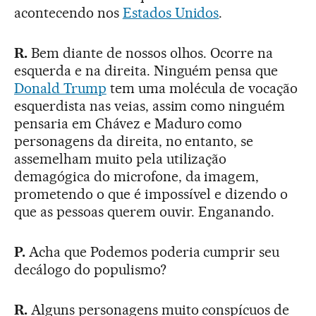
acontecendo nos
Estados Unidos
.
R.
Bem diante de nossos olhos. Ocorre na
esquerda e na direita. Ninguém pensa que
Donald Trump
tem uma molécula de vocação
esquerdista nas veias, assim como ninguém
pensaria em Chávez e Maduro como
personagens da direita, no entanto, se
assemelham muito pela utilização
demagógica do microfone, da imagem,
prometendo o que é impossível e dizendo o
que as pessoas querem ouvir. Enganando.
P.
Acha que Podemos poderia cumprir seu
decálogo do populismo?
R.
Alguns personagens muito conspícuos de