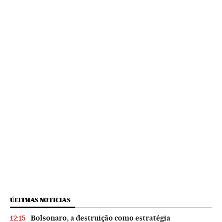
ÚLTIMAS NOTICIAS
Bolsonaro, a destruição como estratégia
12:15