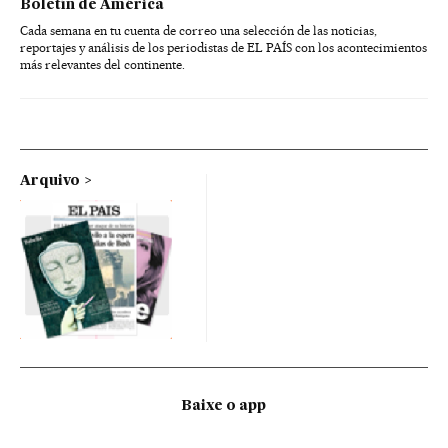
Boletín de América
Cada semana en tu cuenta de correo una selección de las noticias,
reportajes y análisis de los periodistas de EL PAÍS con los acontecimientos
más relevantes del continente.
Arquivo
Baixe o app