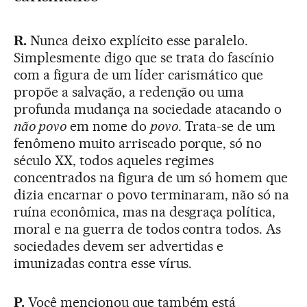
R.
Nunca deixo explícito esse paralelo.
Simplesmente digo que se trata do fascínio
com a figura de um líder carismático que
propõe a salvação, a redenção ou uma
profunda mudança na sociedade atacando o
não povo
em nome do
povo
. Trata-se de um
fenômeno muito arriscado porque, só no
século XX, todos aqueles regimes
concentrados na figura de um só homem que
dizia encarnar o povo terminaram, não só na
ruína econômica, mas na desgraça política,
moral e na guerra de todos contra todos. As
sociedades devem ser advertidas e
imunizadas contra esse vírus.
P.
Você mencionou que também está