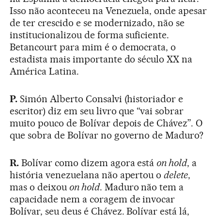
Isso não aconteceu na Venezuela, onde apesar
de ter crescido e se modernizado, não se
institucionalizou de forma suficiente.
Betancourt para mim é o democrata, o
estadista mais importante do século XX na
América Latina.
P.
Simón Alberto Consalvi (historiador e
escritor) diz em seu livro que “vai sobrar
muito pouco de Bolívar depois de Chávez”. O
que sobra de Bolívar no governo de Maduro?
R.
Bolívar como dizem agora está
on hold
, a
história venezuelana não apertou o
delete
,
mas o deixou
on hold
. Maduro não tem a
capacidade nem a coragem de invocar
Bolívar, seu deus é Chávez. Bolívar está lá,