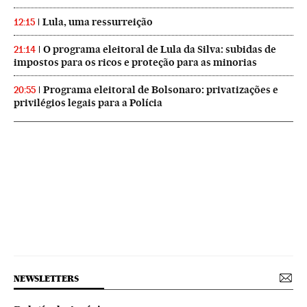
Lula, uma ressurreição
12:15
O programa eleitoral de Lula da Silva: subidas de
21:14
impostos para os ricos e proteção para as minorias
Programa eleitoral de Bolsonaro: privatizações e
20:55
privilégios legais para a Polícia
NEWSLETTERS