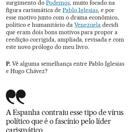
surgimento do
Podemos
, muito focado na
figura carismática de
Pablo Iglesias
, e por
esse motivo junto com o drama econômico,
político e humanitário da
Venezuela
decidi
que eram dois bons motivos para propor a
reedição corrigida, ampliada, revisada e com
este novo prólogo do meu livro.
P.
Vê alguma semelhança entre Pablo Iglesias
e Hugo Chávez?
A Espanha contraiu esse tipo de vírus
político que é o fascínio pelo líder
carismático