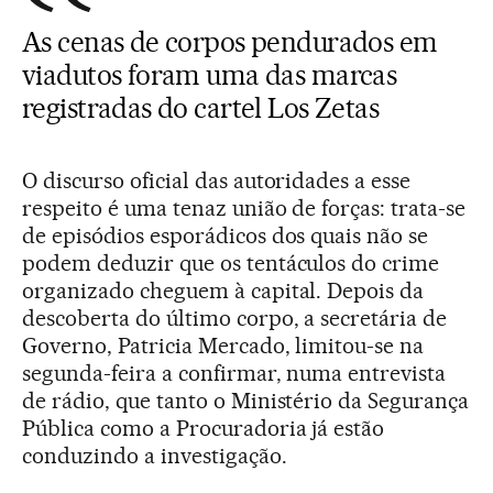
As cenas de corpos pendurados em
viadutos foram uma das marcas
registradas do cartel Los Zetas
O discurso oficial das autoridades a esse
respeito é uma tenaz união de forças: trata-se
de episódios esporádicos dos quais não se
podem deduzir que os tentáculos do crime
organizado cheguem à capital. Depois da
descoberta do último corpo, a secretária de
Governo, Patricia Mercado, limitou-se na
segunda-feira a confirmar, numa entrevista
de rádio, que tanto o Ministério da Segurança
Pública como a Procuradoria já estão
conduzindo a investigação.