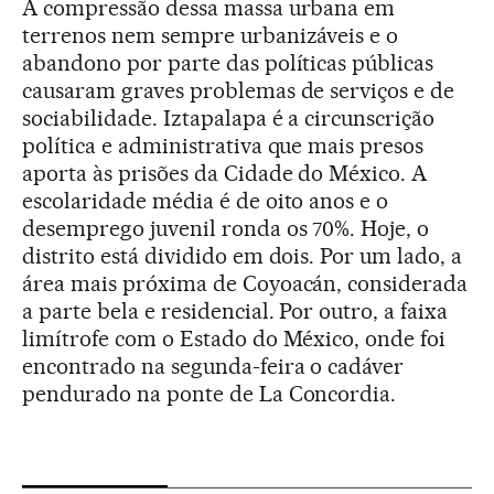
A compressão dessa massa urbana em
terrenos nem sempre urbanizáveis e o
abandono por parte das políticas públicas
causaram graves problemas de serviços e de
sociabilidade. Iztapalapa é a circunscrição
política e administrativa que mais presos
aporta às prisões da Cidade do México. A
escolaridade média é de oito anos e o
desemprego juvenil ronda os 70%. Hoje, o
distrito está dividido em dois. Por um lado, a
área mais próxima de Coyoacán, considerada
a parte bela e residencial. Por outro, a faixa
limítrofe com o Estado do México, onde foi
encontrado na segunda-feira o cadáver
pendurado na ponte de La Concordia.