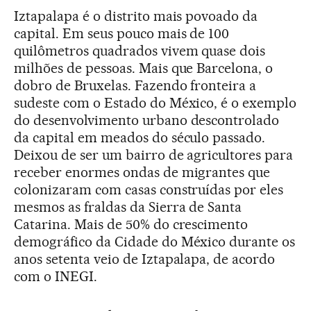
Iztapalapa é o distrito mais povoado da
capital. Em seus pouco mais de 100
quilômetros quadrados vivem quase dois
milhões de pessoas. Mais que Barcelona, o
dobro de Bruxelas. Fazendo fronteira a
sudeste com o Estado do México, é o exemplo
do desenvolvimento urbano descontrolado
da capital em meados do século passado.
Deixou de ser um bairro de agricultores para
receber enormes ondas de migrantes que
colonizaram com casas construídas por eles
mesmos as fraldas da Sierra de Santa
Catarina. Mais de 50% do crescimento
demográfico da Cidade do México durante os
anos setenta veio de Iztapalapa, de acordo
com o INEGI.