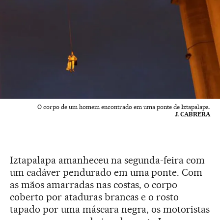
O corpo de um homem encontrado em uma ponte de Iztapalapa.
J. CABRERA
Iztapalapa amanheceu na segunda-feira com
um cadáver pendurado em uma ponte. Com
as mãos amarradas nas costas, o corpo
coberto por ataduras brancas e o rosto
tapado por uma máscara negra, os motoristas