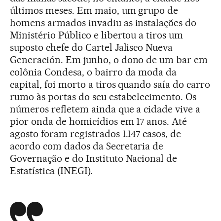
últimos meses. Em maio, um grupo de
homens armados invadiu as instalações do
Ministério Público e libertou a tiros um
suposto chefe do Cartel Jalisco Nueva
Generación. Em junho, o dono de um bar em
colônia Condesa, o bairro da moda da
capital, foi morto a tiros quando saía do carro
rumo às portas do seu estabelecimento. Os
números refletem ainda que a cidade vive a
pior onda de homicídios em 17 anos. Até
agosto foram registrados 1.147 casos, de
acordo com dados da Secretaria de
Governação e do Instituto Nacional de
Estatística (INEGI).