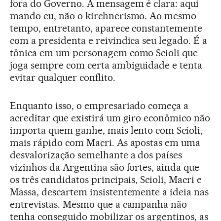
fora do Governo. A mensagem é clara: aqui
mando eu, não o kirchnerismo. Ao mesmo
tempo, entretanto, aparece constantemente
com a presidenta e reivindica seu legado. É a
tônica em um personagem como Scioli que
joga sempre com certa ambiguidade e tenta
evitar qualquer conflito.
Enquanto isso, o empresariado começa a
acreditar que existirá um giro econômico não
importa quem ganhe, mais lento com Scioli,
mais rápido com Macri. As apostas em uma
desvalorização semelhante a dos países
vizinhos da Argentina são fortes, ainda que
os três candidatos principais, Scioli, Macri e
Massa, descartem insistentemente a ideia nas
entrevistas. Mesmo que a campanha não
tenha conseguido mobilizar os argentinos, as