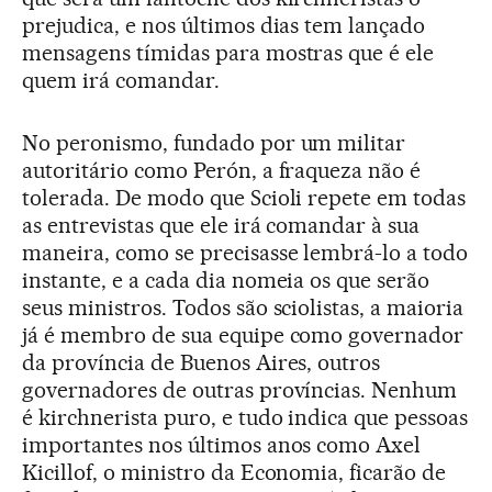
prejudica, e nos últimos dias tem lançado
mensagens tímidas para mostras que é ele
quem irá comandar.
No peronismo, fundado por um militar
autoritário como Perón, a fraqueza não é
tolerada. De modo que Scioli repete em todas
as entrevistas que ele irá comandar à sua
maneira, como se precisasse lembrá-lo a todo
instante, e a cada dia nomeia os que serão
seus ministros. Todos são sciolistas, a maioria
já é membro de sua equipe como governador
da província de Buenos Aires, outros
governadores de outras províncias. Nenhum
é kirchnerista puro, e tudo indica que pessoas
importantes nos últimos anos como Axel
Kicillof, o ministro da Economia, ficarão de