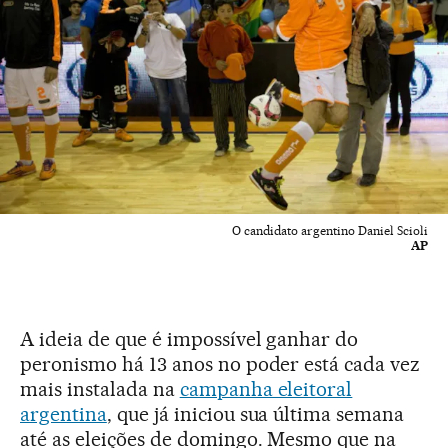
O candidato argentino Daniel Scioli
AP
A ideia de que é impossível ganhar do
peronismo há 13 anos no poder está cada vez
mais instalada na
campanha eleitoral
argentina
, que já iniciou sua última semana
até as eleições de domingo. Mesmo que na