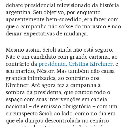
debate presidencial televisionado da história
argentina. Seu objetivo, por enquanto
aparentemente bem-sucedido, era fazer com
que a campanha não saísse do marasmo e não
deixar expectativas de mudança.
Mesmo assim, Scioli ainda não está seguro.
Não é um candidato com grande carisma, ao
contrário da
presidenta, Cristina Kirchner
, e
seu marido, Néstor. Mas também não causa
grandes inimizades, ao contrário dos
Kirchner. Até agora fez a campanha à
sombra da presidenta, que ocupou todo o
espaço com suas intervenções em cadeia
nacional – de emissão obrigatória – com um
circunspecto Scioli ao lado, como no dia em
que ela dançou descontrolada no cenário