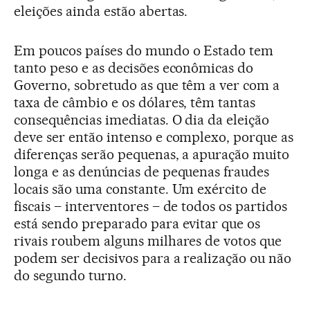
eleições ainda estão abertas.
Em poucos países do mundo o Estado tem
tanto peso e as decisões econômicas do
Governo, sobretudo as que têm a ver com a
taxa de câmbio e os dólares, têm tantas
consequências imediatas. O dia da eleição
deve ser então intenso e complexo, porque as
diferenças serão pequenas, a apuração muito
longa e as denúncias de pequenas fraudes
locais são uma constante. Um exército de
fiscais – interventores – de todos os partidos
está sendo preparado para evitar que os
rivais roubem alguns milhares de votos que
podem ser decisivos para a realização ou não
do segundo turno.