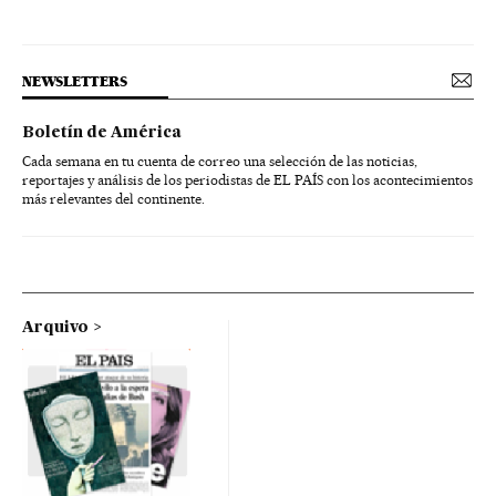
NEWSLETTERS
Boletín de América
Cada semana en tu cuenta de correo una selección de las noticias,
reportajes y análisis de los periodistas de EL PAÍS con los acontecimientos
más relevantes del continente.
Arquivo