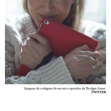
Imagem da rodagem do terceiro episódio de ‘Bridget Jones’.
TWITTER