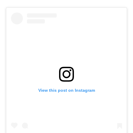
View this post on Instagram