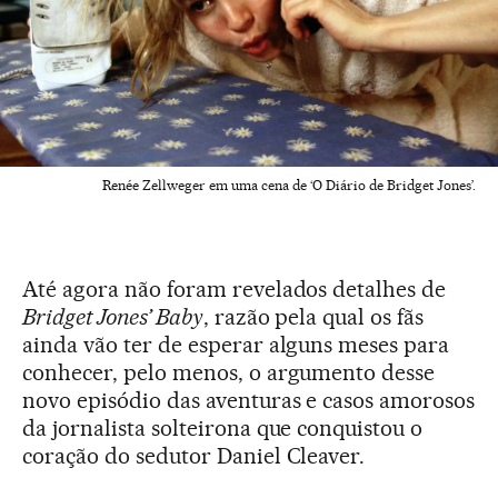
Renée Zellweger em uma cena de ‘O Diário de Bridget Jones’.
Até agora não foram revelados detalhes de
Bridget Jones’ Baby
, razão pela qual os fãs
ainda vão ter de esperar alguns meses para
conhecer, pelo menos, o argumento desse
novo episódio das aventuras e casos amorosos
da jornalista solteirona que conquistou o
coração do sedutor Daniel Cleaver.