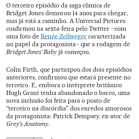
O terceiro episódio da saga cômica de
Bridget Jones demorou 14 anos para chegar,
mas já está a caminho. A Universal Pictures
confirmou na sexta-feira pelo Twitter –com
uma foto de
Renée Zellweger
caracterizada
no papel da protagonista– que a rodagem de
Bridget Jones’ Baby
já começou.
Colin Firth, que participou dos dois episódios
anteriores, confirmou que estará presente no
terceiro. E, embora o intérprete britânico
Hugh Grant tenha abandonado o barco, uma
nova inclusão foi feita para o posto de
“terceiro na discórdia” dos enredos amorosos
da protagonista: Patrick Dempsey, ex-ator de
Grey’s Anatomy
.