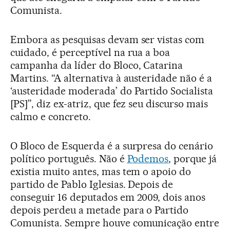
Comunista.
Embora as pesquisas devam ser vistas com
cuidado, é perceptível na rua a boa
campanha da líder do Bloco, Catarina
Martins. “A alternativa à austeridade não é a
‘austeridade moderada’ do Partido Socialista
[PS]”, diz ex-atriz, que fez seu discurso mais
calmo e concreto.
O Bloco de Esquerda é a surpresa do cenário
político português. Não é
Podemos
, porque já
existia muito antes, mas tem o apoio do
partido de Pablo Iglesias. Depois de
conseguir 16 deputados em 2009, dois anos
depois perdeu a metade para o Partido
Comunista. Sempre houve comunicação entre