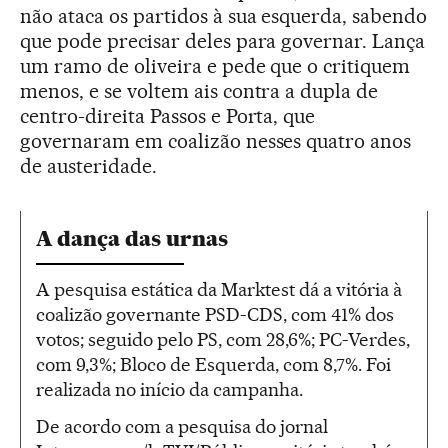
não ataca os partidos à sua esquerda, sabendo
que pode precisar deles para governar. Lança
um ramo de oliveira e pede que o critiquem
menos, e se voltem ais contra a dupla de
centro-direita Passos e Porta, que
governaram em coalizão nesses quatro anos
de austeridade.
A dança das urnas
A pesquisa estática da Marktest dá a vitória à
coalizão governante PSD-CDS, com 41% dos
votos; seguido pelo PS, com 28,6%; PC-Verdes,
com 9,3%; Bloco de Esquerda, com 8,7%. Foi
realizada no início da campanha.
De acordo com a pesquisa do jornal