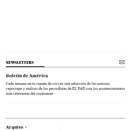
NEWSLETTERS
Boletín de América
Cada semana en tu cuenta de correo una selección de las noticias,
reportajes y análisis de los periodistas de EL PAÍS con los acontecimientos
más relevantes del continente.
Arquivo