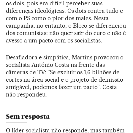
os dois, pois era difícil perceber suas
diferenças ideológicas. Os dois contra tudo e
com o PS como o pior dos males. Nesta
campanha, no entanto, o Bloco se diferenciou
dos comunistas: não quer sair do euro e não é
avesso a um pacto com os socialistas.
Desafiadora e simpática, Martins provocou o
socialista António Costa na frente das
câmeras de TV: “Se excluir os 1,6 bilhões de
cortes na área social e o projeto de demissão
amigável, podemos fazer um pacto”. Costa
não respondeu.
Sem resposta
O líder socialista não responde, mas também