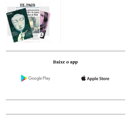
Baixe o app