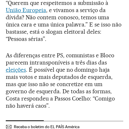
“Querem que respeitemos a submissão à
União Europeia
, e vivamos a serviço da
dívida? Não contem conosco, temos uma
única cara e uma única palavra.” E se isso não
bastasse, está o slogan eleitoral deles:
“Pessoas sérias”.
As diferenças entre PS, comunistas e Bloco
parecem intransponíveis a três dias das
eleições
. É possível que no domingo haja
mais votos e mais deputados de esquerda,
mas que isso não se concretize em um
governo de esquerda. De todas as formas,
Costa respondeu a Passos Coelho: “Comigo
não haverá caos”.
Receba o boletim do EL PAÍS América