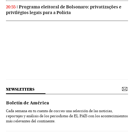
Programa eleitoral de Bolsonaro: privatizações e
20:55
privilégios legais para a Polícia
NEWSLETTERS
Boletín de América
Cada semana en tu cuenta de correo una selección de las noticias,
reportajes y análisis de los periodistas de EL PAÍS con los acontecimientos
más relevantes del continente.