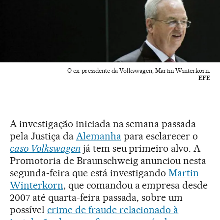
O ex-presidente da Volkswagen, Martin Winterkorn.
EFE
A investigação iniciada na semana passada
pela Justiça da
Alemanha
para esclarecer o
caso Volkswagen
já tem seu primeiro alvo. A
Promotoria de Braunschweig anunciou nesta
segunda-feira que está investigando
Martin
Winterkorn
, que comandou a empresa desde
2007 até quarta-feira passada, sobre um
possível
crime de fraude relacionado à