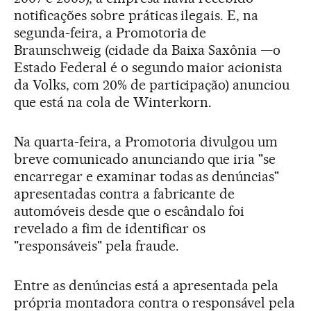
notificações sobre práticas ilegais. E, na
segunda-feira, a Promotoria de
Braunschweig (cidade da Baixa Saxônia —o
Estado Federal é o segundo maior acionista
da Volks, com 20% de participação) anunciou
que está na cola de Winterkorn.
Na quarta-feira, a Promotoria divulgou um
breve comunicado anunciando que iria "se
encarregar e examinar todas as denúncias"
apresentadas contra a fabricante de
automóveis desde que o escândalo foi
revelado a fim de identificar os
"responsáveis" pela fraude.
Entre as denúncias está a apresentada pela
própria montadora contra o responsável pela