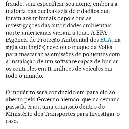
fraude, sem especificar seu nome, embora a
maioria das queixas seja de cidadãos que
foram aos tribunais depois que as
investigações das autoridades ambientais
norte-americanas vieram à tona. A EPA
(Agência de Proteção Ambiental dos
EUA
, na
sigla em inglês) revelou o truque da Volks
para mascarar as emissões de poluentes com
a instalação de um software capaz de burlar
os controles em 11 milhões de veículos em
todo o mundo.
O inquérito será conduzido em paralelo ao
aberto pelo Governo alemão, que na semana
passada criou uma comissão dentro do
Ministério dos Transportes para investigar o
caso.