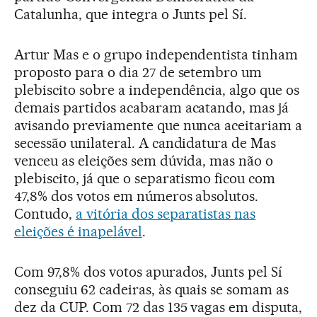
Catalunha, que integra o Junts pel Sí.
Artur Mas e o grupo independentista tinham
proposto para o dia 27 de setembro um
plebiscito sobre a independência, algo que os
demais partidos acabaram acatando, mas já
avisando previamente que nunca aceitariam a
secessão unilateral. A candidatura de Mas
venceu as eleições sem dúvida, mas não o
plebiscito, já que o separatismo ficou com
47,8% dos votos em números absolutos.
Contudo,
a vitória dos separatistas nas
eleições é inapelável
.
Com 97,8% dos votos apurados, Junts pel Sí
conseguiu 62 cadeiras, às quais se somam as
dez da CUP. Com 72 das 135 vagas em disputa,