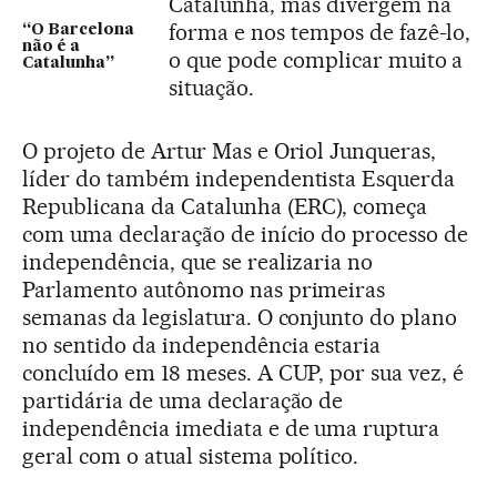
Catalunha, mas divergem na
forma e nos tempos de fazê-lo,
“O Barcelona
não é a
o que pode complicar muito a
Catalunha”
situação.
O projeto de Artur Mas e Oriol Junqueras,
líder do também independentista Esquerda
Republicana da Catalunha (ERC), começa
com uma declaração de início do processo de
independência, que se realizaria no
Parlamento autônomo nas primeiras
semanas da legislatura. O conjunto do plano
no sentido da independência estaria
concluído em 18 meses. A CUP, por sua vez, é
partidária de uma declaração de
independência imediata e de uma ruptura
geral com o atual sistema político.