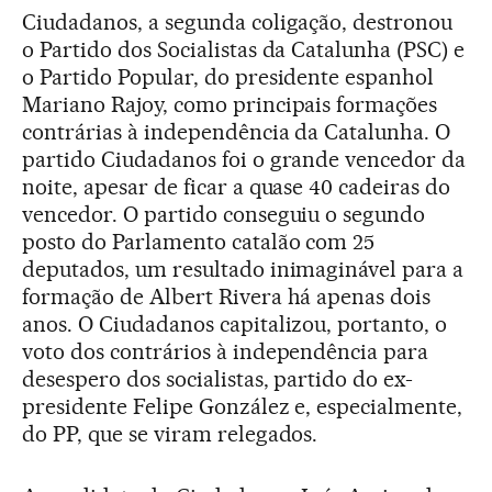
Ciudadanos, a segunda coligação, destronou
o Partido dos Socialistas da Catalunha (PSC) e
o Partido Popular, do presidente espanhol
Mariano Rajoy, como principais formações
contrárias à independência da Catalunha. O
partido Ciudadanos foi o grande vencedor da
noite, apesar de ficar a quase 40 cadeiras do
vencedor. O partido conseguiu o segundo
posto do Parlamento catalão com 25
deputados, um resultado inimaginável para a
formação de Albert Rivera há apenas dois
anos. O Ciudadanos capitalizou, portanto, o
voto dos contrários à independência para
desespero dos socialistas, partido do ex-
presidente Felipe González e, especialmente,
do PP, que se viram relegados.