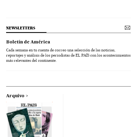
NEWSLETTERS
Boletín de América
Cada semana en tu cuenta de correo una selección de las noticias,
reportajes y análisis de los periodistas de EL PAÍS con los acontecimientos
más relevantes del continente.
Arquivo