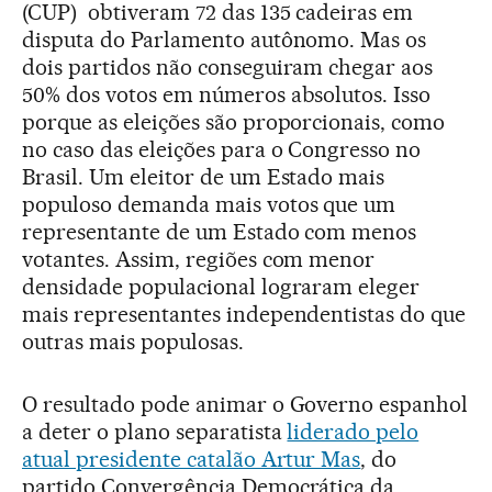
(CUP) obtiveram 72 das 135 cadeiras em
disputa do Parlamento autônomo. Mas os
dois partidos não conseguiram chegar aos
50% dos votos em números absolutos. Isso
porque as eleições são proporcionais, como
no caso das eleições para o Congresso no
Brasil. Um eleitor de um Estado mais
populoso demanda mais votos que um
representante de um Estado com menos
votantes. Assim, regiões com menor
densidade populacional lograram eleger
mais representantes independentistas do que
outras mais populosas.
O resultado pode animar o Governo espanhol
a deter o plano separatista
liderado pelo
atual presidente catalão Artur Mas
, do
partido Convergência Democrática da