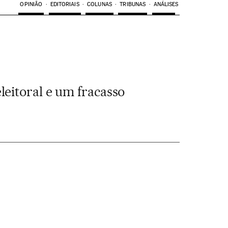
OPINIÃO
EDITORIAIS
COLUNAS
TRIBUNAS
ANÁLISES
leitoral e um fracasso