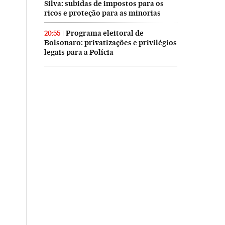
Silva: subidas de impostos para os
ricos e proteção para as minorias
Programa eleitoral de
20:55
Bolsonaro: privatizações e privilégios
legais para a Polícia