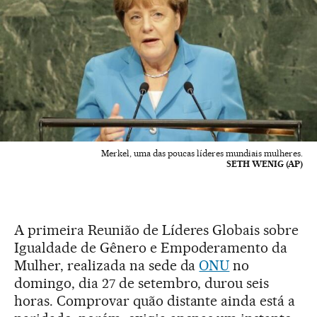
Merkel, uma das poucas líderes mundiais mulheres.
SETH WENIG (AP)
A primeira Reunião de Líderes Globais sobre
Igualdade de Gênero e Empoderamento da
Mulher, realizada na sede da
ONU
no
domingo, dia 27 de setembro, durou seis
horas. Comprovar quão distante ainda está a