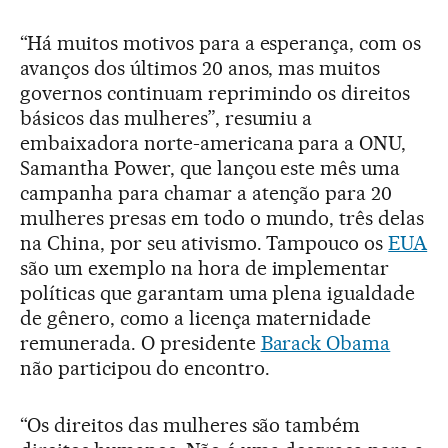
“Há muitos motivos para a esperança, com os
avanços dos últimos 20 anos, mas muitos
governos continuam reprimindo os direitos
básicos das mulheres”, resumiu a
embaixadora norte-americana para a ONU,
Samantha Power, que lançou este mês uma
campanha para chamar a atenção para 20
mulheres presas em todo o mundo, três delas
na China, por seu ativismo. Tampouco os
EUA
são um exemplo na hora de implementar
políticas que garantam uma plena igualdade
de gênero, como a licença maternidade
remunerada. O presidente
Barack Obama
não participou do encontro.
“Os direitos das mulheres são também