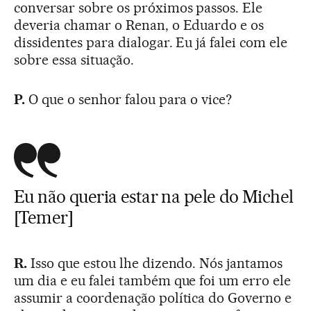
conversar sobre os próximos passos. Ele
deveria chamar o Renan, o Eduardo e os
dissidentes para dialogar. Eu já falei com ele
sobre essa situação.
P.
O que o senhor falou para o vice?
Eu não queria estar na pele do Michel
[Temer]
R.
Isso que estou lhe dizendo. Nós jantamos
um dia e eu falei também que foi um erro ele
assumir a coordenação política do Governo e