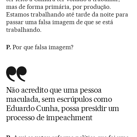
mas de forma primária, por produção.
Estamos trabalhando até tarde da noite para
passar uma falsa imagem de que se está
trabalhando.
P.
Por que falsa imagem?
Não acredito que uma pessoa
maculada, sem escrúpulos como
Eduardo Cunha, possa presidir um
processo de impeachment