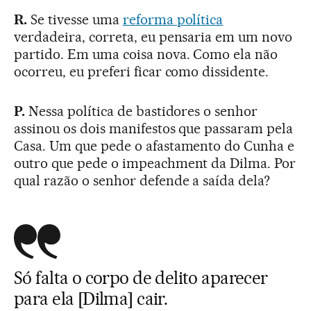
R.
Se tivesse uma
reforma política
verdadeira, correta, eu pensaria em um novo
partido. Em uma coisa nova. Como ela não
ocorreu, eu preferi ficar como dissidente.
P.
Nessa política de bastidores o senhor
assinou os dois manifestos que passaram pela
Casa. Um que pede o afastamento do Cunha e
outro que pede o impeachment da Dilma. Por
qual razão o senhor defende a saída dela?
Só falta o corpo de delito aparecer
para ela [Dilma] cair.