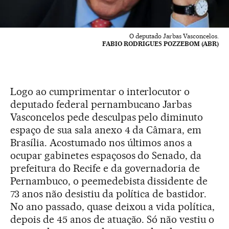
O deputado Jarbas Vasconcelos.
FABIO RODRIGUES POZZEBOM (ABR)
Logo ao cumprimentar o interlocutor o
deputado federal pernambucano Jarbas
Vasconcelos pede desculpas pelo diminuto
espaço de sua sala anexo 4 da Câmara, em
Brasília. Acostumado nos últimos anos a
ocupar gabinetes espaçosos do Senado, da
prefeitura do Recife e da governadoria de
Pernambuco, o peemedebista dissidente de
73 anos não desistiu da política de bastidor.
No ano passado, quase deixou a vida política,
depois de 45 anos de atuação. Só não vestiu o