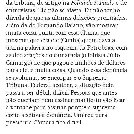
da tribuna, de artigo na
Folha de S. Paulo
e de
entrevistas. Ele não se afasta. Eu não tenho
dúvida de que as últimas delações premiadas,
além da do Fernando Baiano, vão mostrar
muita coisa. Junta com essa última, que
mostrou que era ele (Cunha) quem dava a
última palavra no esquema da Petrobras, com
as declarações do camarada (o lobista Júlio
Camargo) de que pagou 5 milhões de dólares
para ele, é muita coisa. Quando essa denúncia
se avolumar, se encorpar e o Supremo
Tribunal Federal acolher, a situação dele
passa a ser débil, difícil. Pessoas que antes
não queriam nem assinar manifesto vão ficar
à vontade para assinar porque a suprema
corte aceitou a denúncia. Um réu para
presidir a Câmara fica difícil.