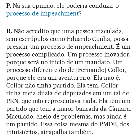
P.
Na sua opinião, ele poderia conduzir o
processo de impeachment
?
R.
Não acredito que uma pessoa maculada,
sem escrúpulos como Eduardo Cunha, possa
presidir um processo de impeachment. É um
processo complicado. Um processo inovador,
porque será no início de um mandato. Um
processo diferente do de [Fernando] Collor,
porque ele era um aventureiro. Ela não é.
Collor não tinha partido. Ela tem. Collor
tinha meia dúzia de deputados em um tal de
PRN, que não representava nada. Ela tem um
partido que tem a maior bancada da Câmara.
Maculado, cheio de problemas, mas ainda é
um partido. Essa coisa mesma do PMDB, dos
ministérios, atrapalha também.