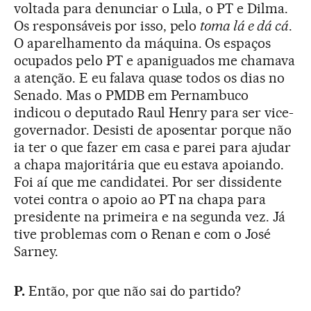
voltada para denunciar o Lula, o PT e Dilma.
Os responsáveis por isso, pelo
toma lá e dá cá
.
O aparelhamento da máquina. Os espaços
ocupados pelo PT e apaniguados me chamava
a atenção. E eu falava quase todos os dias no
Senado. Mas o PMDB em Pernambuco
indicou o deputado Raul Henry para ser vice-
governador. Desisti de aposentar porque não
ia ter o que fazer em casa e parei para ajudar
a chapa majoritária que eu estava apoiando.
Foi aí que me candidatei. Por ser dissidente
votei contra o apoio ao PT na chapa para
presidente na primeira e na segunda vez. Já
tive problemas com o Renan e com o José
Sarney.
P.
Então, por que não sai do partido?