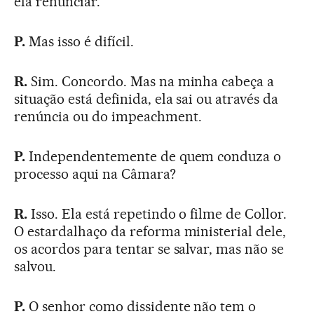
ela renunciar.
P.
Mas isso é difícil.
R.
Sim. Concordo. Mas na minha cabeça a
situação está definida, ela sai ou através da
renúncia ou do impeachment.
P.
Independentemente de quem conduza o
processo aqui na Câmara?
R.
Isso. Ela está repetindo o filme de Collor.
O estardalhaço da reforma ministerial dele,
os acordos para tentar se salvar, mas não se
salvou.
P.
O senhor como dissidente não tem o