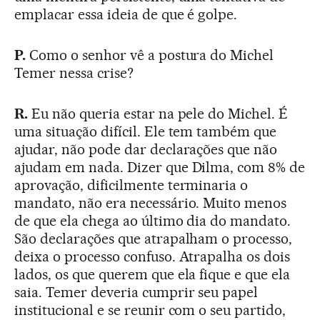
emplacar essa ideia de que é golpe.
P.
Como o senhor vê a postura do Michel
Temer nessa crise?
R.
Eu não queria estar na pele do Michel. É
uma situação difícil. Ele tem também que
ajudar, não pode dar declarações que não
ajudam em nada. Dizer que Dilma, com 8% de
aprovação, dificilmente terminaria o
mandato, não era necessário. Muito menos
de que ela chega ao último dia do mandato.
São declarações que atrapalham o processo,
deixa o processo confuso. Atrapalha os dois
lados, os que querem que ela fique e que ela
saia. Temer deveria cumprir seu papel
institucional e se reunir com o seu partido,