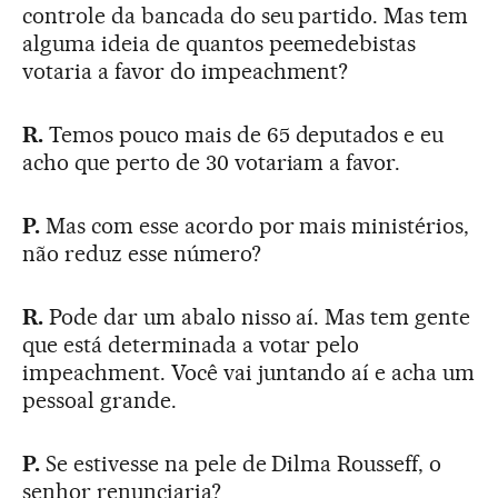
controle da bancada do seu partido. Mas tem
alguma ideia de quantos peemedebistas
votaria a favor do impeachment?
R.
Temos pouco mais de 65 deputados e eu
acho que perto de 30 votariam a favor.
P.
Mas com esse acordo por mais ministérios,
não reduz esse número?
R.
Pode dar um abalo nisso aí. Mas tem gente
que está determinada a votar pelo
impeachment. Você vai juntando aí e acha um
pessoal grande.
P.
Se estivesse na pele de Dilma Rousseff, o
senhor renunciaria?