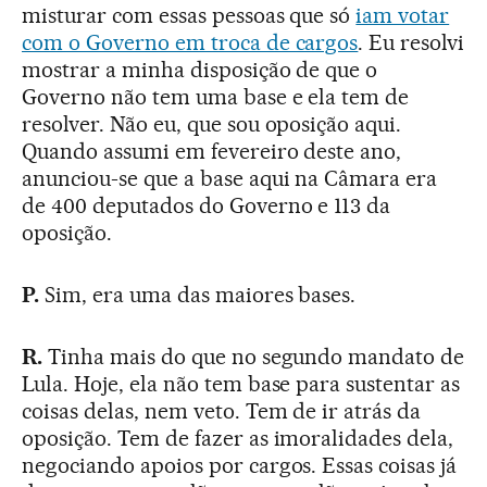
misturar com essas pessoas que só
iam votar
com o Governo em troca de cargos
. Eu resolvi
mostrar a minha disposição de que o
Governo não tem uma base e ela tem de
resolver. Não eu, que sou oposição aqui.
Quando assumi em fevereiro deste ano,
anunciou-se que a base aqui na Câmara era
de 400 deputados do Governo e 113 da
oposição.
P.
Sim, era uma das maiores bases.
R.
Tinha mais do que no segundo mandato de
Lula. Hoje, ela não tem base para sustentar as
coisas delas, nem veto. Tem de ir atrás da
oposição. Tem de fazer as imoralidades dela,
negociando apoios por cargos. Essas coisas já