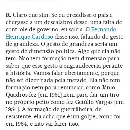
R.
Claro que sim. Se eu presidisse o país e
chegasse a um descalabro desse, uma falta de
controle de governo, eu sairia. O
Fernando
Henrique Cardoso
disse isso, falando do gesto
de grandeza. O gesto de grandeza seria um
gesto de dimensão política. Algo que ela não
tem. Não tem formação nem dimensão para
saber que esse gesto a engrandeceria perante
a história. Vamos falar abertamente, porque
não sei dizer nada pela metade. Ela não tem
formação nem para renunciar, como Jânio
Quadros fez [em 1961] nem para dar um tiro
no próprio peito como fez Getúlio Vargas [em
1954]. A formação de guerrilheira, de
resistente, ela acha que é um golpe, como foi
em 1964, e não vai fazer isso.