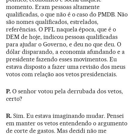
momento. Eram pessoas altamente
qualificadas, o que não é o caso do PMDB. Não
são nomes qualificados, estrelados,
referências. O PFL naquela época, que é o
DEM de hoje, indicou pessoas qualificadas
para ajudar o Governo, e deu no que deu. O
dólar disparando, a economia afundando e a
presidente fazendo esses movimentos. Eu
estava disposto a fazer uma revisão dos meus
votos com relação aos vetos presidenciais.
P.
O senhor votou pela derrubada dos vetos,
certo?
R.
Sim. Eu estava imaginando mudar. Pensei
em manter os vetos entendendo o argumento
de corte de gastos. Mas decidi não me