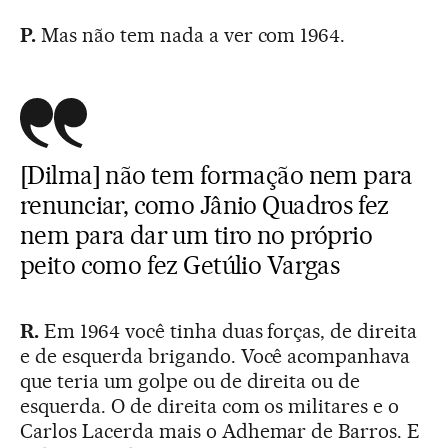
P.
Mas não tem nada a ver com 1964.
[Dilma] não tem formação nem para
renunciar, como Jânio Quadros fez
nem para dar um tiro no próprio
peito como fez Getúlio Vargas
R.
Em 1964 você tinha duas forças, de direita
e de esquerda brigando. Você acompanhava
que teria um golpe ou de direita ou de
esquerda. O de direita com os militares e o
Carlos Lacerda mais o Adhemar de Barros. E