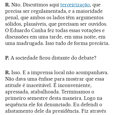
R.
Não. Discutimos aqui
terceirização
, que
precisa ser regulamentada, e a maioridade
penal, que ambos os lados têm argumentos
sólidos, plausíveis, que precisam ser ouvidos.
O Eduardo Cunha fez todas essas votações e
discussões em uma tarde, em uma noite, em
uma madrugada. Isso tudo de forma precária.
P.
A sociedade ficou distante do debate?
R.
Isso. E a imprensa local não acompanhava.
Não dava uma ênfase para mostrar que essa
atitude é inaceitável. É inconveniente,
apressada, atabalhoada. Terminamos o
primeiro semestre desta maneira. Logo na
sequência ele foi denunciado. Eu defendi o
afastamento dele da presidência. Fiz através