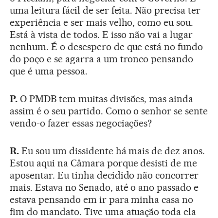
uma leitura fácil de ser feita. Não precisa ter
experiência e ser mais velho, como eu sou.
Está à vista de todos. E isso não vai a lugar
nenhum. É o desespero de que está no fundo
do poço e se agarra a um tronco pensando
que é uma pessoa.
P.
O PMDB tem muitas divisões, mas ainda
assim é o seu partido. Como o senhor se sente
vendo-o fazer essas negociações?
R.
Eu sou um dissidente há mais de dez anos.
Estou aqui na Câmara porque desisti de me
aposentar. Eu tinha decidido não concorrer
mais. Estava no Senado, até o ano passado e
estava pensando em ir para minha casa no
fim do mandato. Tive uma atuação toda ela