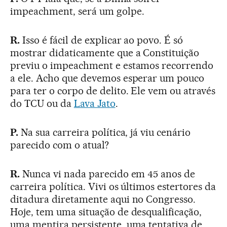
impeachment, será um golpe.
R.
Isso é fácil de explicar ao povo. É só
mostrar didaticamente que a Constituição
previu o impeachment e estamos recorrendo
a ele. Acho que devemos esperar um pouco
para ter o corpo de delito. Ele vem ou através
do TCU ou da
Lava Jato
.
P.
Na sua carreira política, já viu cenário
parecido com o atual?
R.
Nunca vi nada parecido em 45 anos de
carreira política. Vivi os últimos estertores da
ditadura diretamente aqui no Congresso.
Hoje, tem uma situação de desqualificação,
uma mentira persistente, uma tentativa de