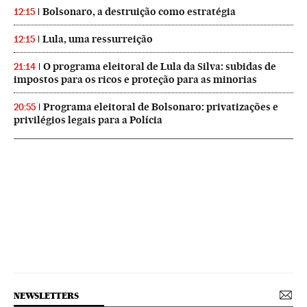
Bolsonaro, a destruição como estratégia
12:15
Lula, uma ressurreição
12:15
O programa eleitoral de Lula da Silva: subidas de
21:14
impostos para os ricos e proteção para as minorias
Programa eleitoral de Bolsonaro: privatizações e
20:55
privilégios legais para a Polícia
NEWSLETTERS