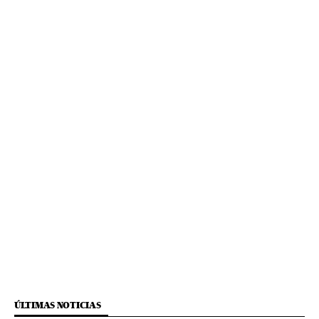
ÚLTIMAS NOTICIAS