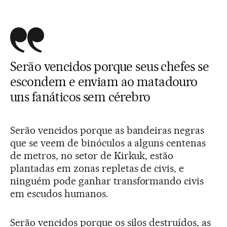
Serão vencidos porque seus chefes se
escondem e enviam ao matadouro
uns fanáticos sem cérebro
Serão vencidos porque as bandeiras negras
que se veem de binóculos a alguns centenas
de metros, no setor de Kirkuk, estão
plantadas em zonas repletas de civis, e
ninguém pode ganhar transformando civis
em escudos humanos.
Serão vencidos porque os silos destruídos, as