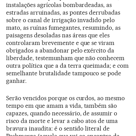
instalações agrícolas bombardeadas, as
estradas arruinadas, as pontes derrubadas
sobre o canal de irrigação invadido pelo
mato, as ruínas fumegantes, resumindo, as
paisagens desoladas nas áreas que eles
controlaram brevemente e que se viram
obrigados a abandonar pelo exército da
liberdade, testemunham que não conhecem
outra política que a da terra queimada; e com
semelhante brutalidade tampouco se pode
ganhar.
Serão vencidos porque os curdos, ao mesmo
tempo em que amam a vida, também são
capazes, quando necessário, de assumir o
risco da morte e levar a cabo atos de uma
bravura inaudita: é o sentido literal de