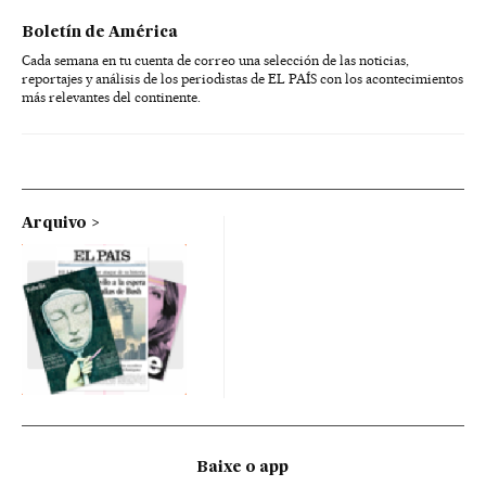
Boletín de América
Cada semana en tu cuenta de correo una selección de las noticias,
reportajes y análisis de los periodistas de EL PAÍS con los acontecimientos
más relevantes del continente.
Arquivo
Baixe o app