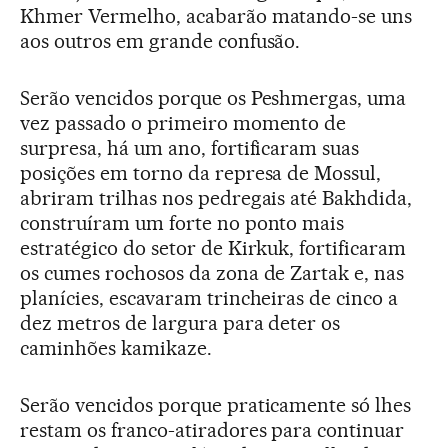
Khmer Vermelho, acabarão matando-se uns
aos outros em grande confusão.
Serão vencidos porque os Peshmergas, uma
vez passado o primeiro momento de
surpresa, há um ano, fortificaram suas
posições em torno da represa de Mossul,
abriram trilhas nos pedregais até Bakhdida,
construíram um forte no ponto mais
estratégico do setor de Kirkuk, fortificaram
os cumes rochosos da zona de Zartak e, nas
planícies, escavaram trincheiras de cinco a
dez metros de largura para deter os
caminhões kamikaze.
Serão vencidos porque praticamente só lhes
restam os franco-atiradores para continuar