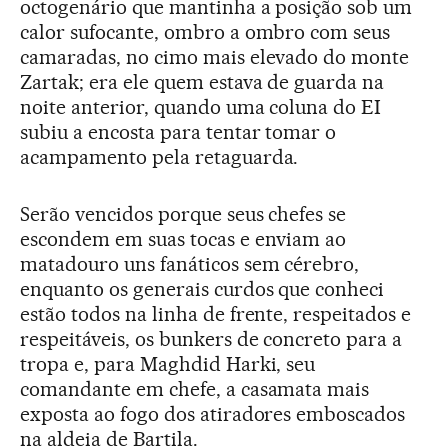
octogenário que mantinha a posição sob um
calor sufocante, ombro a ombro com seus
camaradas, no cimo mais elevado do monte
Zartak; era ele quem estava de guarda na
noite anterior, quando uma coluna do EI
subiu a encosta para tentar tomar o
acampamento pela retaguarda.
Serão vencidos porque seus chefes se
escondem em suas tocas e enviam ao
matadouro uns fanáticos sem cérebro,
enquanto os generais curdos que conheci
estão todos na linha de frente, respeitados e
respeitáveis, os bunkers de concreto para a
tropa e, para Maghdid Harki, seu
comandante em chefe, a casamata mais
exposta ao fogo dos atiradores emboscados
na aldeia de Bartila.