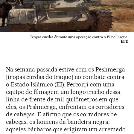
Tropas curdas durante uma operação contra o EI no Iraque.
EFE
Na semana passada estive com os Peshmerga
[tropas curdas do Iraque] no combate contra
o Estado Islâmico (EI). Percorri com uma
equipe de filmagem um longo trecho dessa
linha de frente de mil quilômetros em que
eles, os Peshmerga, enfrentam os cortadores
de cabeças. E afirmo que os cortadores de
cabeças, os homens da bandeira negra,
aqueles bárbaros que erigiram um arremedo