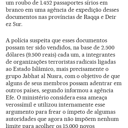
um roubo de 1.452 passaportes sírios em
branco em uma agência de expedição desses
documentos nas províncias de Raqqa e Deir
ez Sur.
A polícia suspeita que esses documentos
possam ter sido vendidos, na base de 2.500
dólares (9.500 reais) cada um, a integrantes
de organizações terroristas radicais ligadas
ao Estado Islâmico, mais precisamente o
grupo Jabhat al Nusra, com o objetivo de que
alguns de seus membros possam adentrar em
outros países, segundo informou a agência
Efe. O ministério considera essa ameaça
verossímil e utilizou internamente esse
argumento para frear o ímpeto de algumas
autoridades que agora não impõem nenhum
limite para acolher os 15.000 novos