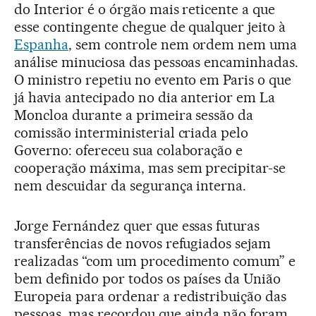
do Interior é o órgão mais reticente a que
esse contingente chegue de qualquer jeito à
Espanha
, sem controle nem ordem nem uma
análise minuciosa das pessoas encaminhadas.
O ministro repetiu no evento em Paris o que
já havia antecipado no dia anterior em La
Moncloa durante a primeira sessão da
comissão interministerial criada pelo
Governo: ofereceu sua colaboração e
cooperação máxima, mas sem precipitar-se
nem descuidar da segurança interna.
Jorge Fernández quer que essas futuras
transferências de novos refugiados sejam
realizadas “com um procedimento comum” e
bem definido por todos os países da União
Europeia para ordenar a redistribuição das
pessoas, mas recordou que ainda não foram