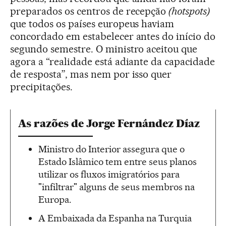
preparados os centros de recepção
(hotspots)
que todos os países europeus haviam
concordado em estabelecer antes do início do
segundo semestre. O ministro aceitou que
agora a “realidade está adiante da capacidade
de resposta”, mas nem por isso quer
precipitações.
As razões de Jorge Fernández Díaz
Ministro do Interior assegura que o
Estado Islâmico tem entre seus planos
utilizar os fluxos imigratórios para
"infiltrar" alguns de seus membros na
Europa.
A Embaixada da Espanha na Turquia