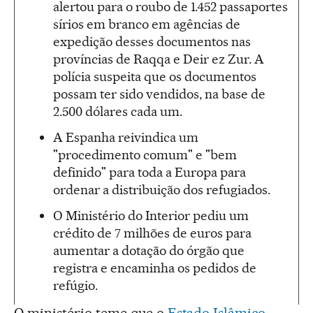
alertou para o roubo de 1.452 passaportes
sírios em branco em agências de
expedição desses documentos nas
províncias de Raqqa e Deir ez Zur. A
polícia suspeita que os documentos
possam ter sido vendidos, na base de
2.500 dólares cada um.
A Espanha reivindica um
"procedimento comum" e "bem
definido" para toda a Europa para
ordenar a distribuição dos refugiados.
O Ministério do Interior pediu um
crédito de 7 milhões de euros para
aumentar a dotação do órgão que
registra e encaminha os pedidos de
refúgio.