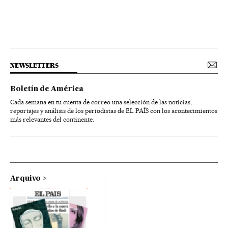
NEWSLETTERS
Boletín de América
Cada semana en tu cuenta de correo una selección de las noticias,
reportajes y análisis de los periodistas de EL PAÍS con los acontecimientos
más relevantes del continente.
Arquivo