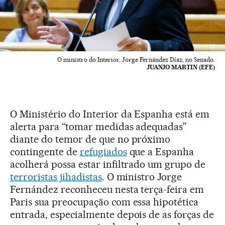
O ministro do Interior, Jorge Fernández Díaz, no Senado.
JUANJO MARTIN (EFE)
O Ministério do Interior da Espanha está em
alerta para “tomar medidas adequadas”
diante do temor de que no próximo
contingente de
refugiados
que a Espanha
acolherá possa estar infiltrado um grupo de
terroristas jihadistas
. O ministro Jorge
Fernández reconheceu nesta terça-feira em
Paris sua preocupação com essa hipotética
entrada, especialmente depois de as forças de