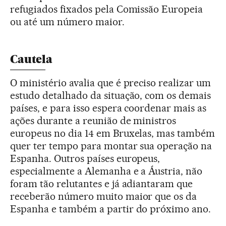
refugiados fixados pela Comissão Europeia
ou até um número maior.
Cautela
O ministério avalia que é preciso realizar um
estudo detalhado da situação, com os demais
países, e para isso espera coordenar mais as
ações durante a reunião de ministros
europeus no dia 14 em Bruxelas, mas também
quer ter tempo para montar sua operação na
Espanha. Outros países europeus,
especialmente a Alemanha e a Áustria, não
foram tão relutantes e já adiantaram que
receberão número muito maior que os da
Espanha e também a partir do próximo ano.