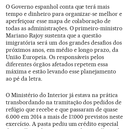
O Governo espanhol conta que terá mais
tempo e dinheiro para organizar-se melhor e
aperfeiçoar esse mapa de colaboração de
todas as administrações. O primeiro-ministro
Mariano Rajoy sustenta que a questão
imigratória será um dos grandes desafios dos
próximos anos, em médio e longo prazo, da
União Europeia. Os responsáveis pelos
diferentes órgãos afetados repetem essa
máxima e estão levando esse planejamento
ao pé da letra.
O Ministério do Interior já estava na prática
transbordando na tramitação dos pedidos de
refúgio que recebe e que passaram de quase
6.000 em 2014 a mais de 17.000 previstos neste
exercício. A pasta pediu um crédito especial