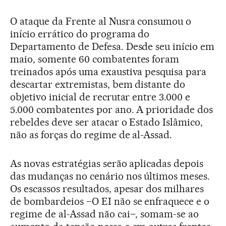
O ataque da Frente al Nusra consumou o
início errático do programa do
Departamento de Defesa. Desde seu início em
maio, somente 60 combatentes foram
treinados após uma exaustiva pesquisa para
descartar extremistas, bem distante do
objetivo inicial de recrutar entre 3.000 e
5.000 combatentes por ano. A prioridade dos
rebeldes deve ser atacar o Estado Islâmico,
não as forças do regime de al-Assad.
As novas estratégias serão aplicadas depois
das mudanças no cenário nos últimos meses.
Os escassos resultados, apesar dos milhares
de bombardeios –O EI não se enfraquece e o
regime de al-Assad não cai–, somam-se ao