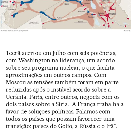
Teerã acertou em julho com seis potências,
com Washington na liderança, um acordo
sobre seu programa nuclear, o que facilita
aproximações em outros campos. Com
Moscou as tensões também foram em parte
reduzidas após o instável acordo sobre a
Ucrânia. Paris, entre outros, negocia com os
dois países sobre a Síria. “A França trabalha a
favor de soluções políticas. Falamos com
todos os países que possam favorecer uma
transição: países do Golfo, a Rússia e o Irã”.