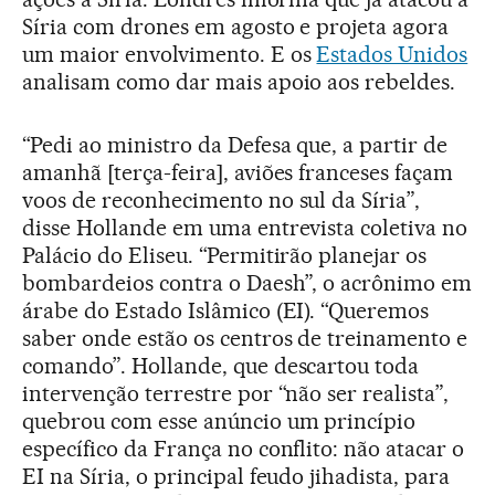
Síria com drones em agosto e projeta agora
um maior envolvimento. E os
Estados Unidos
analisam como dar mais apoio aos rebeldes.
“Pedi ao ministro da Defesa que, a partir de
amanhã [terça-feira], aviões franceses façam
voos de reconhecimento no sul da Síria”,
disse Hollande em uma entrevista coletiva no
Palácio do Eliseu. “Permitirão planejar os
bombardeios contra o Daesh”, o acrônimo em
árabe do Estado Islâmico (EI). “Queremos
saber onde estão os centros de treinamento e
comando”. Hollande, que descartou toda
intervenção terrestre por “não ser realista”,
quebrou com esse anúncio um princípio
específico da França no conflito: não atacar o
EI na Síria, o principal feudo jihadista, para