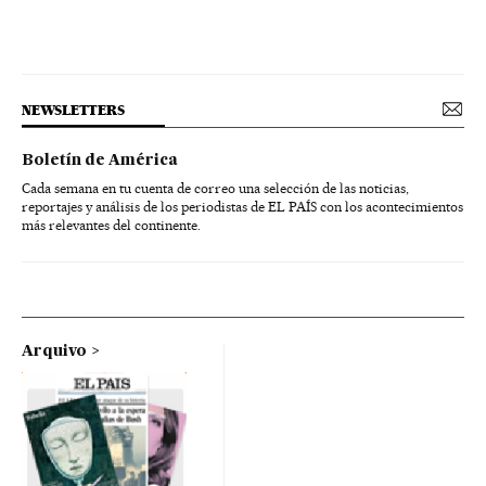
NEWSLETTERS
Boletín de América
Cada semana en tu cuenta de correo una selección de las noticias,
reportajes y análisis de los periodistas de EL PAÍS con los acontecimientos
más relevantes del continente.
Arquivo