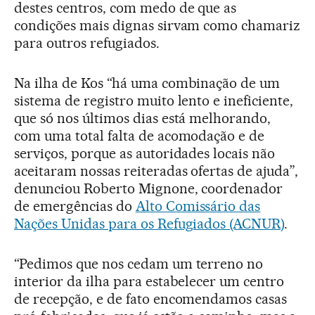
destes centros, com medo de que as
condições mais dignas sirvam como chamariz
para outros refugiados.
Na ilha de Kos “há uma combinação de um
sistema de registro muito lento e ineficiente,
que só nos últimos dias está melhorando,
com uma total falta de acomodação e de
serviços, porque as autoridades locais não
aceitaram nossas reiteradas ofertas de ajuda”,
denunciou Roberto Mignone, coordenador
de emergências do
Alto Comissário das
Nações Unidas para os Refugiados (ACNUR)
.
“Pedimos que nos cedam um terreno no
interior da ilha para estabelecer um centro
de recepção, e de fato encomendamos casas