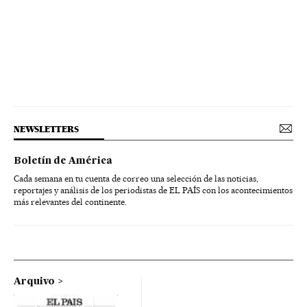
NEWSLETTERS
Boletín de América
Cada semana en tu cuenta de correo una selección de las noticias,
reportajes y análisis de los periodistas de EL PAÍS con los acontecimientos
más relevantes del continente.
Arquivo