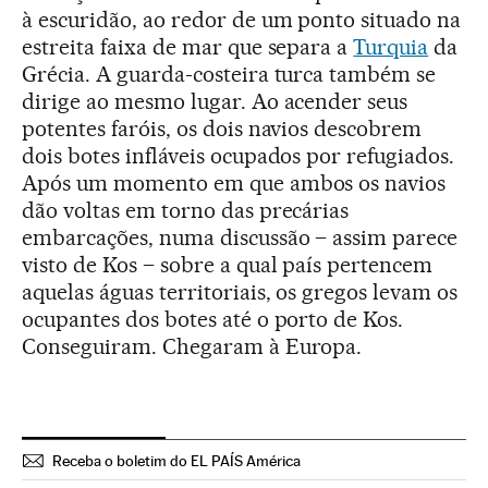
à escuridão, ao redor de um ponto situado na
estreita faixa de mar que separa a
Turquia
da
Grécia. A guarda-costeira turca também se
dirige ao mesmo lugar. Ao acender seus
potentes faróis, os dois navios descobrem
dois botes infláveis ocupados por refugiados.
Após um momento em que ambos os navios
dão voltas em torno das precárias
embarcações, numa discussão – assim parece
visto de Kos – sobre a qual país pertencem
aquelas águas territoriais, os gregos levam os
ocupantes dos botes até o porto de Kos.
Conseguiram. Chegaram à Europa.
Receba o boletim do EL PAÍS América