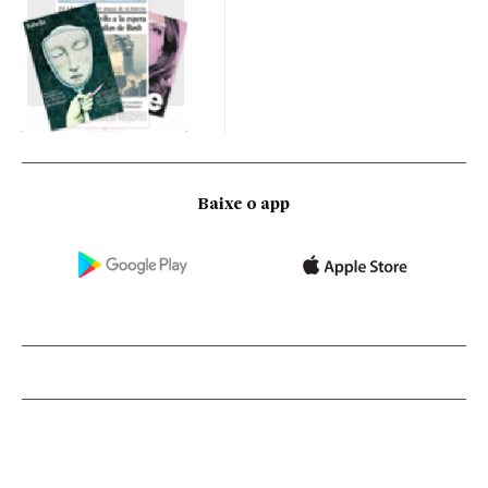
Baixe o app