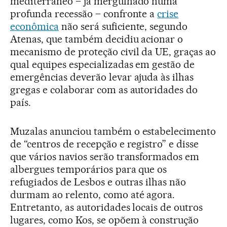
mediterrâneo – já mergulhado numa
profunda recessão – confronte a
crise
econômica
não será suficiente, segundo
Atenas, que também decidiu acionar o
mecanismo de proteção civil da UE, graças ao
qual equipes especializadas em gestão de
emergências deverão levar ajuda às ilhas
gregas e colaborar com as autoridades do
país.
Muzalas anunciou também o estabelecimento
de “centros de recepção e registro” e disse
que vários navios serão transformados em
albergues temporários para que os
refugiados de Lesbos e outras ilhas não
durmam ao relento, como até agora.
Entretanto, as autoridades locais de outros
lugares, como Kos, se opõem à construção