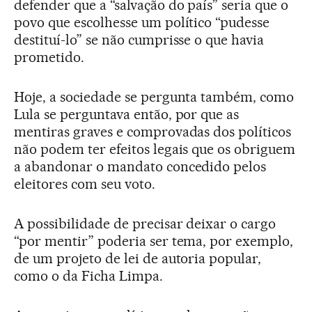
defender que a “salvação do país” seria que o
povo que escolhesse um político “pudesse
destituí-lo” se não cumprisse o que havia
prometido.
Hoje, a sociedade se pergunta também, como
Lula se perguntava então, por que as
mentiras graves e comprovadas dos políticos
não podem ter efeitos legais que os obriguem
a abandonar o mandato concedido pelos
eleitores com seu voto.
A possibilidade de precisar deixar o cargo
“por mentir” poderia ser tema, por exemplo,
de um projeto de lei de autoria popular,
como o da Ficha Limpa.