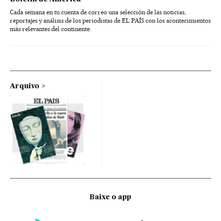
Cada semana en tu cuenta de correo una selección de las noticias,
reportajes y análisis de los periodistas de EL PAÍS con los acontecimientos
más relevantes del continente.
Arquivo
Baixe o app