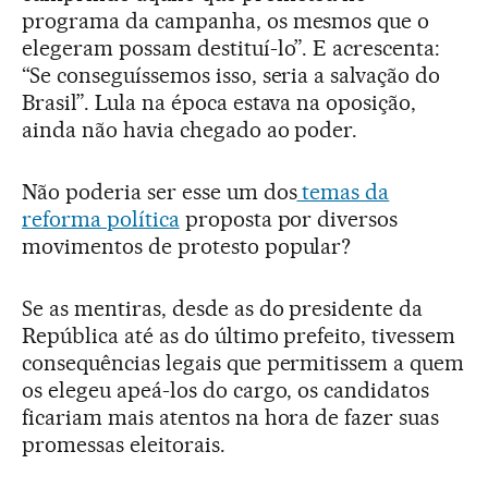
programa da campanha, os mesmos que o
elegeram possam destituí-lo”. E acrescenta:
“Se conseguíssemos isso, seria a salvação do
Brasil”. Lula na época estava na oposição,
ainda não havia chegado ao poder.
Não poderia ser esse um dos
temas da
reforma política
proposta por diversos
movimentos de protesto popular?
Se as mentiras, desde as do presidente da
República até as do último prefeito, tivessem
consequências legais que permitissem a quem
os elegeu apeá-los do cargo, os candidatos
ficariam mais atentos na hora de fazer suas
promessas eleitorais.