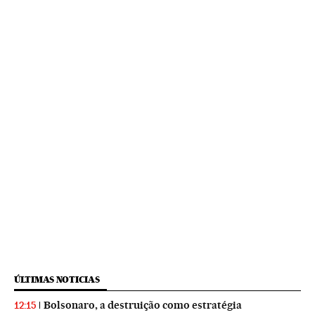
ÚLTIMAS NOTICIAS
Bolsonaro, a destruição como estratégia
12:15