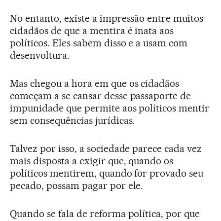
No entanto, existe a impressão entre muitos
cidadãos de que a mentira é inata aos
políticos. Eles sabem disso e a usam com
desenvoltura.
Mas chegou a hora em que os cidadãos
começam a se cansar desse passaporte de
impunidade que permite aos políticos mentir
sem consequências jurídicas.
Talvez por isso, a sociedade parece cada vez
mais disposta a exigir que, quando os
políticos mentirem, quando for provado seu
pecado, possam pagar por ele.
Quando se fala de reforma política, por que