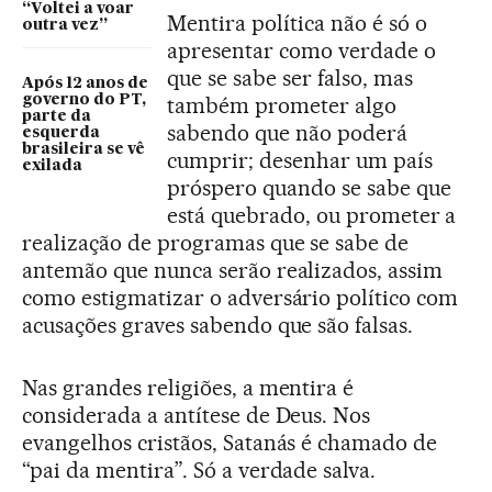
“Voltei a voar
Mentira política não é só o
outra vez”
apresentar como verdade o
que se sabe ser falso, mas
Após 12 anos de
governo do PT,
também prometer algo
parte da
sabendo que não poderá
esquerda
brasileira se vê
cumprir; desenhar um país
exilada
próspero quando se sabe que
está quebrado, ou prometer a
realização de programas que se sabe de
antemão que nunca serão realizados, assim
como estigmatizar o adversário político com
acusações graves sabendo que são falsas.
Nas grandes religiões, a mentira é
considerada a antítese de Deus. Nos
evangelhos cristãos, Satanás é chamado de
“pai da mentira”. Só a verdade salva.