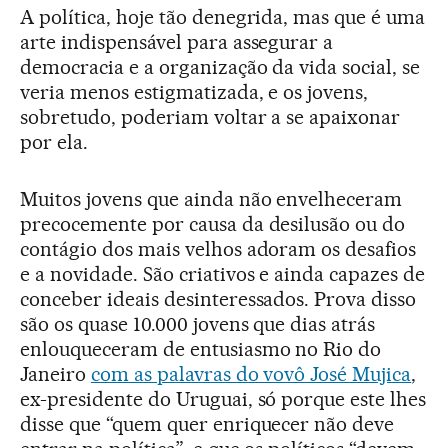
A política, hoje tão denegrida, mas que é uma
arte indispensável para assegurar a
democracia e a organização da vida social, se
veria menos estigmatizada, e os jovens,
sobretudo, poderiam voltar a se apaixonar
por ela.
Muitos jovens que ainda não envelheceram
precocemente por causa da desilusão ou do
contágio dos mais velhos adoram os desafios
e a novidade. São criativos e ainda capazes de
conceber ideais desinteressados. Prova disso
são os quase 10.000 jovens que dias atrás
enlouqueceram de entusiasmo no Rio do
Janeiro
com as palavras do vovô José Mujica
,
ex-presidente do Uruguai, só porque este lhes
disse que “quem quer enriquecer não deve