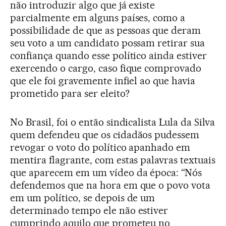
não introduzir algo que já existe
parcialmente em alguns países, como a
possibilidade de que as pessoas que deram
seu voto a um candidato possam retirar sua
confiança quando esse político ainda estiver
exercendo o cargo, caso fique comprovado
que ele foi gravemente infiel ao que havia
prometido para ser eleito?
No Brasil, foi o então sindicalista Lula da Silva
quem defendeu que os cidadãos pudessem
revogar o voto do político apanhado em
mentira flagrante, com estas palavras textuais
que aparecem em um vídeo da época: “Nós
defendemos que na hora em que o povo vota
em um político, se depois de um
determinado tempo ele não estiver
cumprindo aquilo que prometeu no