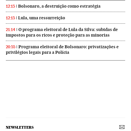
Bolsonaro, a destruição como estratégia
12:15
Lula, uma ressurreição
12:15
O programa eleitoral de Lula da Silva: subidas de
21:14
impostos para os ricos e proteção para as minorias
Programa eleitoral de Bolsonaro: privatizações e
20:55
privilégios legais para a Polícia
NEWSLETTERS