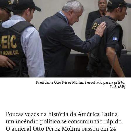
Presidente Otto Pérez Molina é escoltado para a prisão.
L. S. (AP)
Poucas vezes na história da América Latina
um incêndio político se consumiu tão rápido.
O general Otto Pérez Molina passou em 24