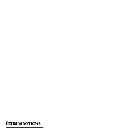
ÚLTIMAS NOTICIAS