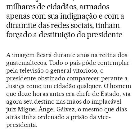
milhares de cidadãos, armados
apenas com sua indignação e com a
dinamite das redes sociais, tinham
forçado a destituição do presidente
A imagem ficará durante anos na retina dos
guatemaltecos. Todo o país pôde contemplar
pela televisão o general vitorioso, o
presidente obstinado comparecer perante a
Justiça como um cidadão qualquer. O homem
que doze horas antes era chefe de Estado, via
agora seu destino nas mãos do implacável
juiz Miguel Ángel Gálvez, o mesmo que dias
atrás tinha ordenado a prisão da vice-
presidenta.