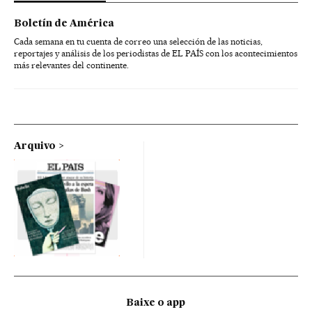
Boletín de América
Cada semana en tu cuenta de correo una selección de las noticias,
reportajes y análisis de los periodistas de EL PAÍS con los acontecimientos
más relevantes del continente.
Arquivo
Baixe o app