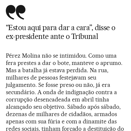
“Estou aqui para dar a cara”, disse o
ex-presidente ante o Tribunal
Pérez Molina não se intimidou. Como uma
fera prestes a dar o bote, manteve o aprumo.
Mas a batalha já estava perdida. Na rua,
milhares de pessoas festejavam seu
julgamento. Se fosse preso ou não, já era
secundário. A onda de indignação contra a
corrupção desencadeada em abril tinha
alcançado seu objetivo. Sábado após sábado,
dezenas de milhares de cidadãos, armados
apenas com sua fúria e com a dinamite das
redes sociais, tinham forçado a destituição do