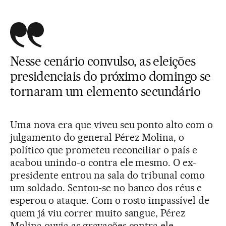
Nesse cenário convulso, as eleições
presidenciais do próximo domingo se
tornaram um elemento secundário
Uma nova era que viveu seu ponto alto com o
julgamento do general Pérez Molina, o
político que prometeu reconciliar o país e
acabou unindo-o contra ele mesmo. O ex-
presidente entrou na sala do tribunal como
um soldado. Sentou-se no banco dos réus e
esperou o ataque. Com o rosto impassível de
quem já viu correr muito sangue, Pérez
Molina ouvia as gravações contra ele