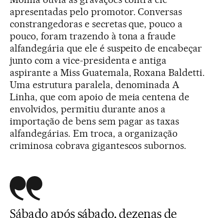
apresentadas pelo promotor. Conversas
constrangedoras e secretas que, pouco a
pouco, foram trazendo à tona a fraude
alfandegária que ele é suspeito de encabeçar
junto com a vice-presidenta e antiga
aspirante a Miss Guatemala, Roxana Baldetti.
Uma estrutura paralela, denominada A
Linha, que com apoio de meia centena de
envolvidos, permitiu durante anos a
importação de bens sem pagar as taxas
alfandegárias. Em troca, a organização
criminosa cobrava gigantescos subornos.
Sábado após sábado, dezenas de