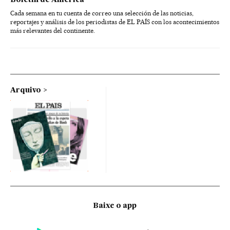
Cada semana en tu cuenta de correo una selección de las noticias,
reportajes y análisis de los periodistas de EL PAÍS con los acontecimientos
más relevantes del continente.
Arquivo
Baixe o app