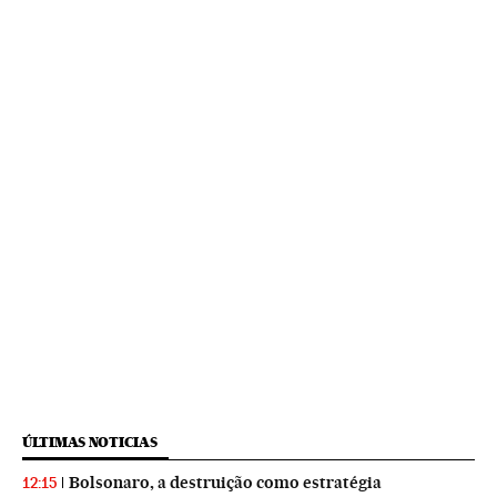
ÚLTIMAS NOTICIAS
Bolsonaro, a destruição como estratégia
12:15