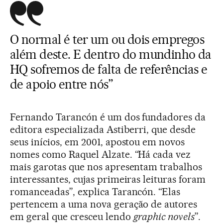
O normal é ter um ou dois empregos
além deste. E dentro do mundinho da
HQ sofremos de falta de referências e
de apoio entre nós”
Fernando Tarancón é um dos fundadores da
editora especializada Astiberri, que desde
seus inícios, em 2001, apostou em novos
nomes como Raquel Alzate. “Há cada vez
mais garotas que nos apresentam trabalhos
interessantes, cujas primeiras leituras foram
romanceadas”, explica Tarancón. “Elas
pertencem a uma nova geração de autores
em geral que cresceu lendo
graphic novels
”.