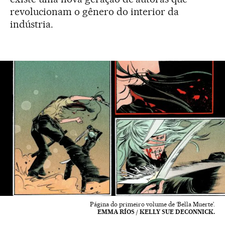
revolucionam o gênero do interior da
indústria.
Página do primeiro volume de ‘Bella Muerte’.
EMMA RÍOS / KELLY SUE DECONNICK.