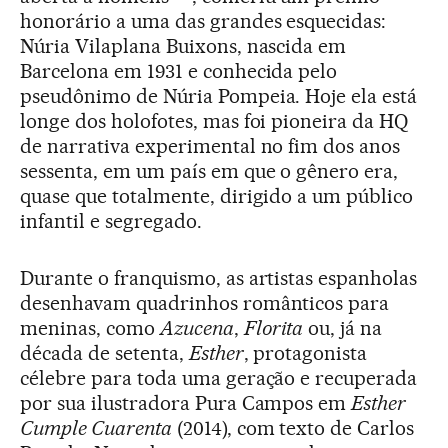
honorário a uma das grandes esquecidas:
Núria Vilaplana Buixons, nascida em
Barcelona em 1931 e conhecida pelo
pseudônimo de Núria Pompeia. Hoje ela está
longe dos holofotes, mas foi pioneira da HQ
de narrativa experimental no fim dos anos
sessenta, em um país em que o gênero era,
quase que totalmente, dirigido a um público
infantil e segregado.
Durante o franquismo, as artistas espanholas
desenhavam quadrinhos românticos para
meninas, como
Azucena
,
Florita
ou, já na
década de setenta,
Esther
, protagonista
célebre para toda uma geração e recuperada
por sua ilustradora Pura Campos em
Esther
Cumple Cuarenta
(2014), com texto de Carlos