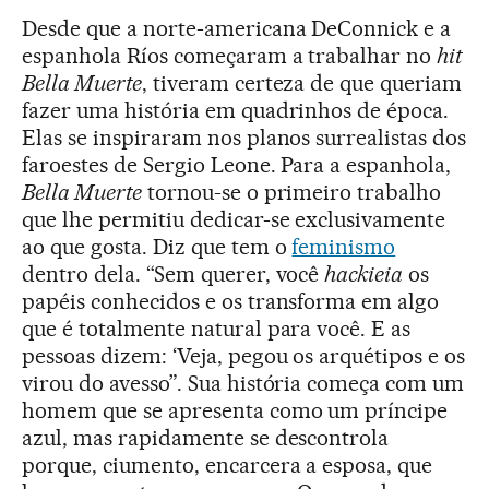
Desde que a norte-americana DeConnick e a
espanhola Ríos começaram a trabalhar no
hit
Bella Muerte
, tiveram certeza de que queriam
fazer uma história em quadrinhos de época.
Elas se inspiraram nos planos surrealistas dos
faroestes de Sergio Leone. Para a espanhola,
Bella Muerte
tornou-se o primeiro trabalho
que lhe permitiu dedicar-se exclusivamente
ao que gosta. Diz que tem o
feminismo
dentro dela. “Sem querer, você
hackieia
os
papéis conhecidos e os transforma em algo
que é totalmente natural para você. E as
pessoas dizem: ‘Veja, pegou os arquétipos e os
virou do avesso”. Sua história começa com um
homem que se apresenta como um príncipe
azul, mas rapidamente se descontrola
porque, ciumento, encarcera a esposa, que