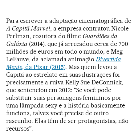
Para escrever a adaptação cinematográfica de
A Capitã Marvel
, a empresa contratou Nicole
Perlman, coautora do filme
Guardiões da
Galáxia
(2014), que já arrecadou cerca de 700
milhões de euros em todo o mundo, e Meg
LeFauve, da aclamada animação
Divertida
Mente
, da Pixar (2015)
. Mas quem levou a
Capitã ao estrelato em suas ilustrações foi
precisamente a ruiva Kelly Sue DeConnick,
que sentenciou em 2012: “Se você pode
substituir suas personagens femininos por
uma lâmpada sexy e a história basicamente
funciona, talvez você precise de outro
rascunho. Elas têm de ser protagonistas, não
recursos”.