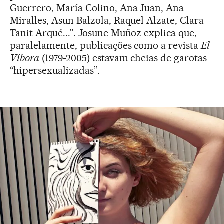
Guerrero, María Colino, Ana Juan, Ana
Miralles, Asun Balzola, Raquel Alzate, Clara-
Tanit Arqué...”. Josune Muñoz explica que,
paralelamente, publicações como a revista
El
Víbora
(1979-2005) estavam cheias de garotas
“hipersexualizadas”.