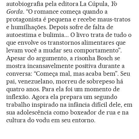
autobiografia pela editora La Cúpula,
Yo
Gorda
. “O romance começa quando a
protagonista é pequena e recebe maus-tratos
e humilhações. Depois sofre de falta de
autoestima e bulimia... O livro trata de tudo o
que envolve os transtornos alimentares que
levam você a mudar seu comportamento”.
Apesar do argumento, a risonha Bosch se
mostra incansavelmente positiva durante a
conversa: “Começa mal, mas acaba bem”. Seu
pai, venezuelano, morreu de sobrepeso há
quatro anos. Para ela foi um momento de
inflexão. Agora ela prepara um segundo
trabalho inspirado na infância difícil dele, em
sua adolescência como boxeador de rua e na
cultura do vodu em seu entorno.