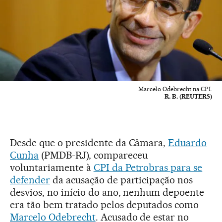
Marcelo Odebrecht na CPI.
R. B. (REUTERS)
Desde que o presidente da Câmara,
Eduardo
Cunha
(PMDB-RJ), compareceu
voluntariamente à
CPI da Petrobras para se
defender
da acusação de participação nos
desvios, no início do ano, nenhum depoente
era tão bem tratado pelos deputados como
Marcelo Odebrecht
. Acusado de estar no