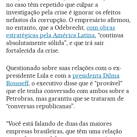
no caso têm repetido que culpar a
investigação pela crise é ignorar os efeitos
nefastos da corrupção. O empresário afirmou,
no entanto, que a Odebrecht,
com obras
estratégicas pela América Latina
, “continua
absolutamente sólida”, e que irá sair
fortalecida da crise.
Questionado sobre suas relações com o ex-
presidente Lula e com a
presidenta Dilma
Rousseff
, o executivo disse que é "provável"
que ele tenha conversado com ambos sobre a
Petrobras, mas garantiu que se trataram de
“conversas republicanas”.
"Você está falando de duas das maiores
empresas brasileiras, que têm uma relação