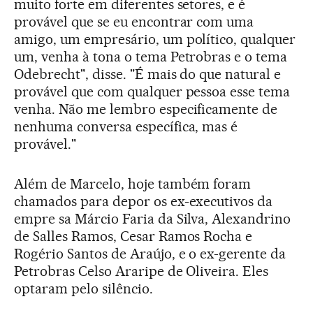
muito forte em diferentes setores, e é
provável que se eu encontrar com uma
amigo, um empresário, um político, qualquer
um, venha à tona o tema Petrobras e o tema
Odebrecht", disse. "É mais do que natural e
provável que com qualquer pessoa esse tema
venha. Não me lembro especificamente de
nenhuma conversa específica, mas é
provável."
Além de Marcelo, hoje também foram
chamados para depor os ex-executivos da
empre sa Márcio Faria da Silva, Alexandrino
de Salles Ramos, Cesar Ramos Rocha e
Rogério Santos de Araújo, e o ex-gerente da
Petrobras Celso Araripe de Oliveira. Eles
optaram pelo silêncio.