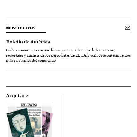
NEWSLETTERS
Boletín de América
Cada semana en tu cuenta de correo una selección de las noticias,
reportajes y análisis de los periodistas de EL PAÍS con los acontecimientos
más relevantes del continente.
Arquivo