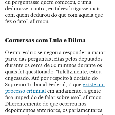
eu perguntasse quem começou, e uma
dedurasse a outra, eu talvez brigasse mais
com quem dedurou do que com aquela que
fez o fato”, afirmou.
Conversas com Lula e Dilma
O empresário se negou a responder a maior
parte das perguntas feitas pelos deputados
durante os cerca de 50 minutos durante os
quais foi questionado. "Infelizmente, estou
engessado. Até por respeito à decisão do
Supremo Tribunal Federal, já que
existe um
processo criminal
em andamento, a gente
fica impedido de falar sobre isso”, afirmou.
Diferentemente do que ocorreu nos
depoimentos anteriores, os parlamentares