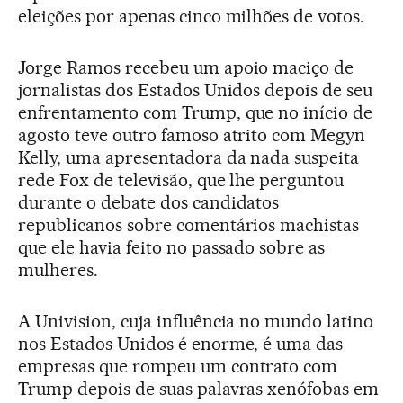
eleições por apenas cinco milhões de votos.
Jorge Ramos recebeu um apoio maciço de
jornalistas dos Estados Unidos depois de seu
enfrentamento com Trump, que no início de
agosto teve outro famoso atrito com Megyn
Kelly, uma apresentadora da nada suspeita
rede Fox de televisão, que lhe perguntou
durante o debate dos candidatos
republicanos sobre comentários machistas
que ele havia feito no passado sobre as
mulheres.
A Univision, cuja influência no mundo latino
nos Estados Unidos é enorme, é uma das
empresas que rompeu um contrato com
Trump depois de suas palavras xenófobas em