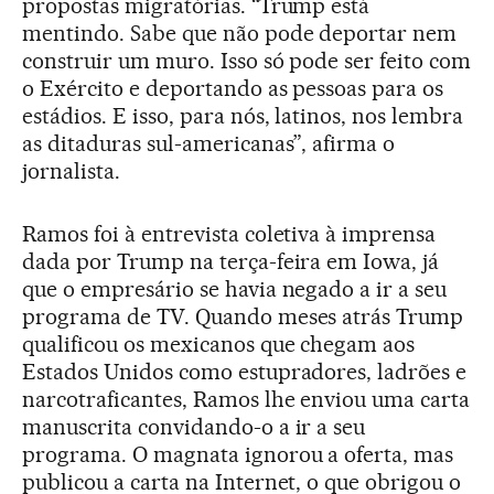
propostas migratórias. “Trump está
mentindo. Sabe que não pode deportar nem
construir um muro. Isso só pode ser feito com
o Exército e deportando as pessoas para os
estádios. E isso, para nós, latinos, nos lembra
as ditaduras sul-americanas”, afirma o
jornalista.
Ramos foi à entrevista coletiva à imprensa
dada por Trump na terça-feira em Iowa, já
que o empresário se havia negado a ir a seu
programa de TV. Quando meses atrás Trump
qualificou os mexicanos que chegam aos
Estados Unidos como estupradores, ladrões e
narcotraficantes, Ramos lhe enviou uma carta
manuscrita convidando-o a ir a seu
programa. O magnata ignorou a oferta, mas
publicou a carta na Internet, o que obrigou o