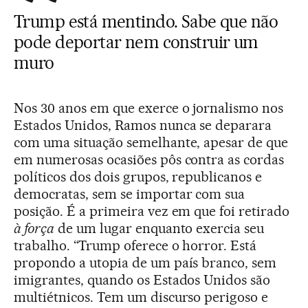
Trump está mentindo. Sabe que não
pode deportar nem construir um
muro
Nos 30 anos em que exerce o jornalismo nos
Estados Unidos, Ramos nunca se deparara
com uma situação semelhante, apesar de que
em numerosas ocasiões pôs contra as cordas
políticos dos dois grupos, republicanos e
democratas, sem se importar com sua
posição. É a primeira vez em que foi retirado
à força
de um lugar enquanto exercia seu
trabalho. “Trump oferece o horror. Está
propondo a utopia de um país branco, sem
imigrantes, quando os Estados Unidos são
multiétnicos. Tem um discurso perigoso e