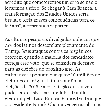
acredito que cometeremos um erro se não o
levarmos a sério. Se chegar à Casa Branca, a
transformação dos Estados Unidos seria
brutal e teria graves consequências para os
latinos”, acrescenta o repórter.
As últimas pesquisas divulgadas indicam que
75% dos latinos desconfiam plenamente de
Trump. Seus ataques contra os hispânicos
ocorrem quando a maioria dos candidatos
corteja esse voto, que se considera decisivo
para as eleições do próximo ano. As
estimativas apontam que quase 16 milhões de
eleitores de origem latina votarão nas
eleições de 2016 e a orientação de seu voto
pode ser decisiva para definir a batalha
eleitoral pela Casa Branca. Ramos lembra que
o presidente Barack Obama venceu as últimas