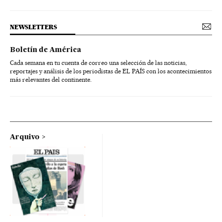
NEWSLETTERS
Boletín de América
Cada semana en tu cuenta de correo una selección de las noticias,
reportajes y análisis de los periodistas de EL PAÍS con los acontecimientos
más relevantes del continente.
Arquivo