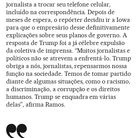
jornalista a trocar seu telefone celular,
incluído na correspondência. Depois de
meses de espera, o repórter decidiu ir a Iowa
para que o empresário desse definitivamente
explicações sobre seus planos de governo. A
resposta de Trump foi a já célebre expulsão
da coletiva de imprensa. “Muitos jornalistas e
políticos não se atrevem a enfrentá-lo. Trump
obriga a nós, jornalistas, repensarmos nossa
função na sociedade. Temos de tomar partido
diante de algumas situações, como o racismo,
a discriminação, a corrupção e os direitos
humanos. Trump se enquadra em várias
delas”, afirma Ramos.