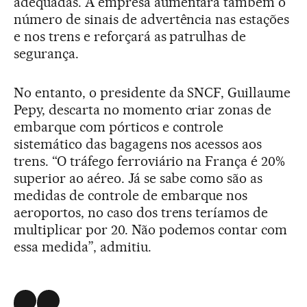
adequadas. A empresa aumentará também o
número de sinais de advertência nas estações
e nos trens e reforçará as patrulhas de
segurança.
No entanto, o presidente da SNCF, Guillaume
Pepy, descarta no momento criar zonas de
embarque com pórticos e controle
sistemático das bagagens nos acessos aos
trens. “O tráfego ferroviário na França é 20%
superior ao aéreo. Já se sabe como são as
medidas de controle de embarque nos
aeroportos, no caso dos trens teríamos de
multiplicar por 20. Não podemos contar com
essa medida”, admitiu.