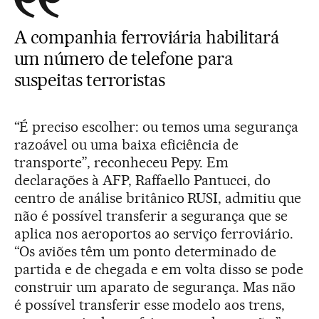
A companhia ferroviária habilitará
um número de telefone para
suspeitas terroristas
“É preciso escolher: ou temos uma segurança
razoável ou uma baixa eficiência de
transporte”, reconheceu Pepy. Em
declarações à AFP, Raffaello Pantucci, do
centro de análise britânico RUSI, admitiu que
não é possível transferir a segurança que se
aplica nos aeroportos ao serviço ferroviário.
“Os aviões têm um ponto determinado de
partida e de chegada e em volta disso se pode
construir um aparato de segurança. Mas não
é possível transferir esse modelo aos trens,