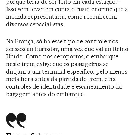
porque teria de ser feito em cada estação.”
Isso sem levar em conta o custo enorme que a
medida representaria, como reconhecem
diversos especialistas.
Na França, só há esse tipo de controle nos
acessos ao Eurostar, uma vez que vai ao Reino
Unido. Como nos aeroportos, o embarque
neste trem exige que os passageiros se
dirijam a um terminal específico, pelo menos
meia hora antes da partida do trem, e há
controles de identidade e escaneamento da
bagagem antes do embarque.