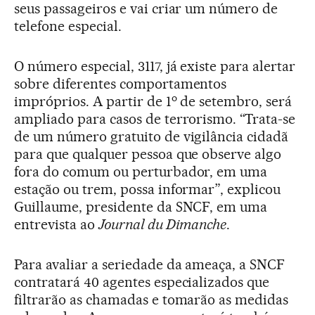
seus passageiros e vai criar um número de
telefone especial.
O número especial, 3117, já existe para alertar
sobre diferentes comportamentos
o
impróprios. A partir de 1
de setembro, será
ampliado para casos de terrorismo. “Trata-se
de um número gratuito de vigilância cidadã
para que qualquer pessoa que observe algo
fora do comum ou perturbador, em uma
estação ou trem, possa informar”, explicou
Guillaume, presidente da SNCF, em uma
entrevista ao
Journal du Dimanche
.
Para avaliar a seriedade da ameaça, a SNCF
contratará 40 agentes especializados que
filtrarão as chamadas e tomarão as medidas