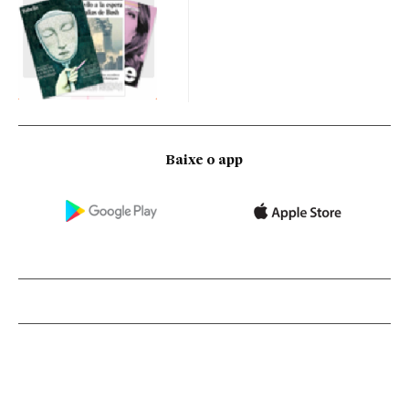
Baixe o app