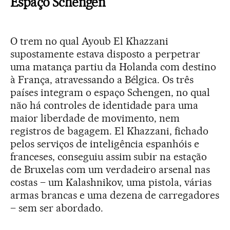
Espaço Schengen
O trem no qual Ayoub El Khazzani
supostamente estava disposto a perpetrar
uma matança partiu da Holanda com destino
à França, atravessando a Bélgica. Os três
países integram o espaço Schengen, no qual
não há controles de identidade para uma
maior liberdade de movimento, nem
registros de bagagem. El Khazzani, fichado
pelos serviços de inteligência espanhóis e
franceses, conseguiu assim subir na estação
de Bruxelas com um verdadeiro arsenal nas
costas – um Kalashnikov, uma pistola, várias
armas brancas e uma dezena de carregadores
– sem ser abordado.