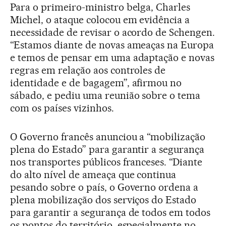
Para o primeiro-ministro belga, Charles
Michel, o ataque colocou em evidência a
necessidade de revisar o acordo de Schengen.
“Estamos diante de novas ameaças na Europa
e temos de pensar em uma adaptação e novas
regras em relação aos controles de
identidade e de bagagem”, afirmou no
sábado, e pediu uma reunião sobre o tema
com os países vizinhos.
O Governo francês anunciou a “mobilização
plena do Estado” para garantir a segurança
nos transportes públicos franceses. “Diante
do alto nível de ameaça que continua
pesando sobre o país, o Governo ordena a
plena mobilização dos serviços do Estado
para garantir a segurança de todos em todos
os pontos do território, especialmente no