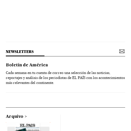
NEWSLETTERS
Boletín de América
Cada semana en tu cuenta de correo una selección de las noticias,
reportajes y análisis de los periodistas de EL PAÍS con los acontecimientos
más relevantes del continente.
Arquivo