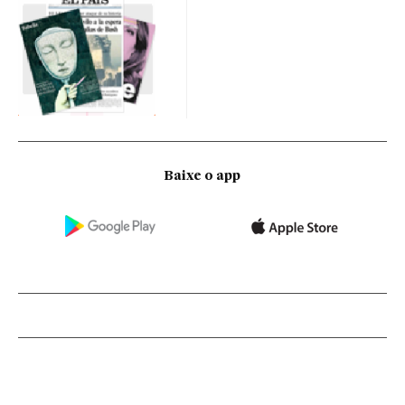
Baixe o app