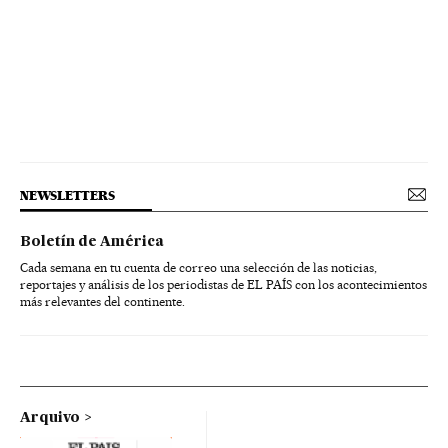
NEWSLETTERS
Boletín de América
Cada semana en tu cuenta de correo una selección de las noticias,
reportajes y análisis de los periodistas de EL PAÍS con los acontecimientos
más relevantes del continente.
Arquivo