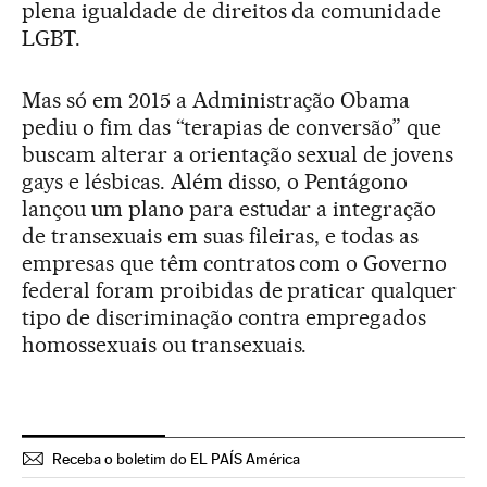
plena igualdade de direitos da comunidade
LGBT.
Mas só em 2015 a Administração Obama
pediu o fim das “terapias de conversão” que
buscam alterar a orientação sexual de jovens
gays e lésbicas. Além disso, o Pentágono
lançou um plano para estudar a integração
de transexuais em suas fileiras, e todas as
empresas que têm contratos com o Governo
federal foram proibidas de praticar qualquer
tipo de discriminação contra empregados
homossexuais ou transexuais.
Receba o boletim do EL PAÍS América