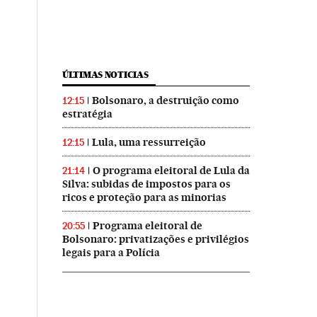
ÚLTIMAS NOTICIAS
Bolsonaro, a destruição como
12:15
estratégia
Lula, uma ressurreição
12:15
O programa eleitoral de Lula da
21:14
Silva: subidas de impostos para os
ricos e proteção para as minorias
Programa eleitoral de
20:55
Bolsonaro: privatizações e privilégios
legais para a Polícia