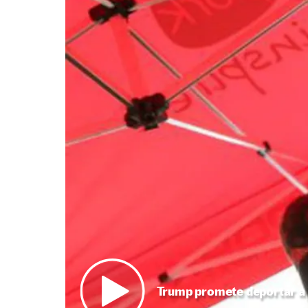
Trump promete deportar a 