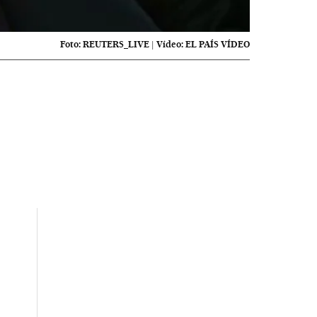
Foto:
REUTERS_LIVE
|
Vídeo:
EL PAÍS VÍDEO