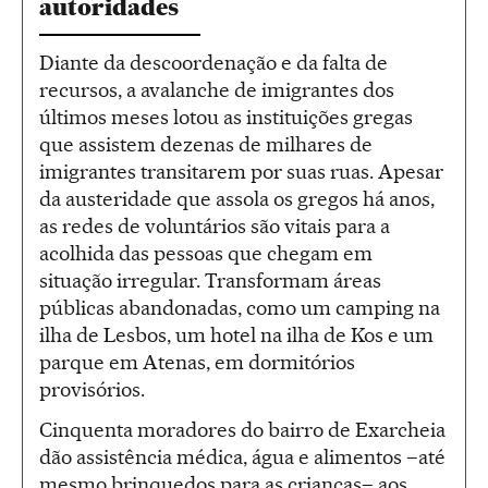
autoridades
Diante da descoordenação e da falta de
recursos, a avalanche de imigrantes dos
últimos meses lotou as instituições gregas
que assistem dezenas de milhares de
imigrantes transitarem por suas ruas. Apesar
da austeridade que assola os gregos há anos,
as redes de voluntários são vitais para a
acolhida das pessoas que chegam em
situação irregular. Transformam áreas
públicas abandonadas, como um camping na
ilha de Lesbos, um hotel na ilha de Kos e um
parque em Atenas, em dormitórios
provisórios.
Cinquenta moradores do bairro de Exarcheia
dão assistência médica, água e alimentos –até
mesmo brinquedos para as crianças– aos