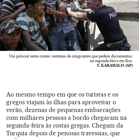
Um policial tenta conter centenas de imigrantes que pedem documentos,
na segunda-feira em Kos.
Y. KARAHALIS (AP)
Ao mesmo tempo em que os turistas e os
gregos viajam às ilhas para aproveitar o
verão, dezenas de pequenas embarcações
com milhares pessoas a bordo chegaram na
segunda-feira às costas gregas. Chegam da
Turquia depois de penosas travessias, que