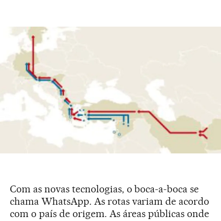
Com as novas tecnologias, o boca-a-boca se
chama WhatsApp. As rotas variam de acordo
com o país de origem. As áreas públicas onde