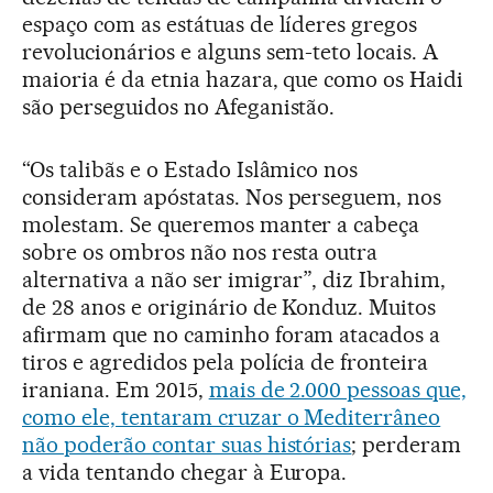
espaço com as estátuas de líderes gregos
revolucionários e alguns sem-teto locais. A
maioria é da etnia hazara, que como os Haidi
são perseguidos no Afeganistão.
“Os talibãs e o Estado Islâmico nos
consideram apóstatas. Nos perseguem, nos
molestam. Se queremos manter a cabeça
sobre os ombros não nos resta outra
alternativa a não ser imigrar”, diz Ibrahim,
de 28 anos e originário de Konduz. Muitos
afirmam que no caminho foram atacados a
tiros e agredidos pela polícia de fronteira
iraniana. Em 2015,
mais de 2.000 pessoas que,
como ele, tentaram cruzar o Mediterrâneo
não poderão contar suas histórias
; perderam
a vida tentando chegar à Europa.