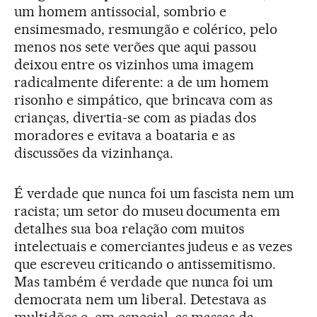
um homem antissocial, sombrio e
ensimesmado, resmungão e colérico, pelo
menos nos sete verões que aqui passou
deixou entre os vizinhos uma imagem
radicalmente diferente: a de um homem
risonho e simpático, que brincava com as
crianças, divertia-se com as piadas dos
moradores e evitava a boataria e as
discussões da vizinhança.
É verdade que nunca foi um fascista nem um
racista; um setor do museu documenta em
detalhes sua boa relação com muitos
intelectuais e comerciantes judeus e as vezes
que escreveu criticando o antissemitismo.
Mas também é verdade que nunca foi um
democrata nem um liberal. Detestava as