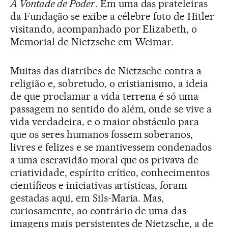
A Vontade de Poder
. Em uma das prateleiras
da Fundação se exibe a célebre foto de Hitler
visitando, acompanhado por Elizabeth, o
Memorial de Nietzsche em Weimar.
Muitas das diatribes de Nietzsche contra a
religião e, sobretudo, o cristianismo, a ideia
de que proclamar a vida terrena é só uma
passagem no sentido do além, onde se vive a
vida verdadeira, e o maior obstáculo para
que os seres humanos fossem soberanos,
livres e felizes e se mantivessem condenados
a uma escravidão moral que os privava de
criatividade, espírito crítico, conhecimentos
científicos e iniciativas artísticas, foram
gestadas aqui, em Sils-Maria. Mas,
curiosamente, ao contrário de uma das
imagens mais persistentes de Nietzsche, a de