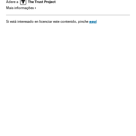
Adere a
Mais informações
aquí
Si está interesado en licenciar este contenido, pinche