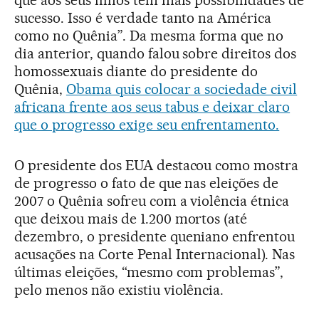
que aos seus filhos têm mais possibilidades de
sucesso. Isso é verdade tanto na América
como no Quênia”. Da mesma forma que no
dia anterior, quando falou sobre direitos dos
homossexuais diante do presidente do
Quênia,
Obama quis colocar a sociedade civil
africana frente aos seus tabus e deixar claro
que o progresso exige seu enfrentamento.
O presidente dos EUA destacou como mostra
de progresso o fato de que nas eleições de
2007 o Quênia sofreu com a violência étnica
que deixou mais de 1.200 mortos (até
dezembro, o presidente queniano enfrentou
acusações na Corte Penal Internacional). Nas
últimas eleições, “mesmo com problemas”,
pelo menos não existiu violência.