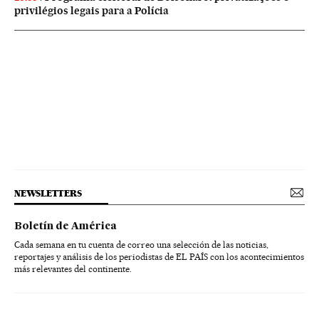
privilégios legais para a Polícia
NEWSLETTERS
Boletín de América
Cada semana en tu cuenta de correo una selección de las noticias,
reportajes y análisis de los periodistas de EL PAÍS con los acontecimientos
más relevantes del continente.