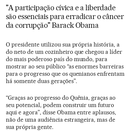
"A participação cívica e a liberdade
são essenciais para erradicar o câncer
da corrupção" Barack Obama
O presidente utilizou sua própria história, a
do neto de um cozinheiro que chegou a líder
do mais poderoso país do mundo, para
mostrar ao seu público “as enormes barreiras
para o progresso que os quenianos enfrentam
há somente duas gerações”.
“Graças ao progresso do Quênia, graças ao
seu potencial, podem construir um futuro
aqui e agora”, disse Obama entre aplausos,
não de uma audiência estrangeira, mas de
sua própria gente.