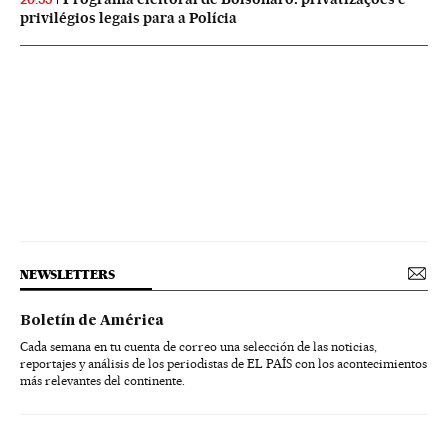
privilégios legais para a Polícia
NEWSLETTERS
Boletín de América
Cada semana en tu cuenta de correo una selección de las noticias,
reportajes y análisis de los periodistas de EL PAÍS con los acontecimientos
más relevantes del continente.