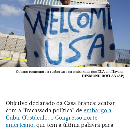
Cubano comemora a reabertura da embaixada dos EUA em Havana.
DESMOND BOYLAN (AP)
Objetivo declarado da Casa Branca: acabar
com a “fracassada política” de
embargo a
Cuba
.
Obstáculo: o Congresso norte-
americano
, que tem a última palavra para