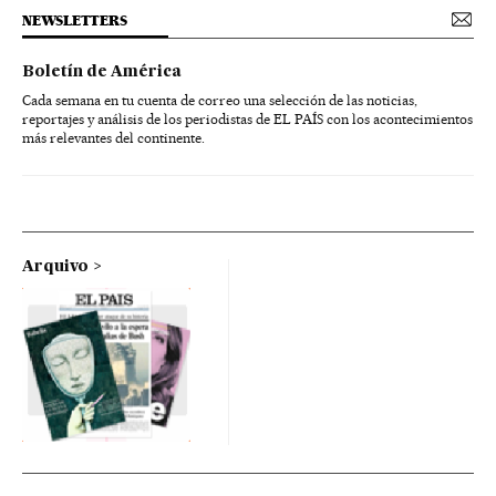
NEWSLETTERS
Boletín de América
Cada semana en tu cuenta de correo una selección de las noticias,
reportajes y análisis de los periodistas de EL PAÍS con los acontecimientos
más relevantes del continente.
Arquivo