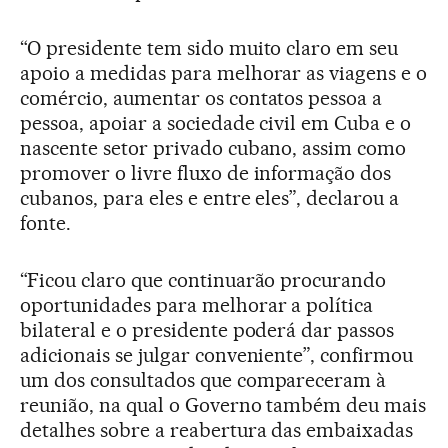
“O presidente tem sido muito claro em seu
apoio a medidas para melhorar as viagens e o
comércio, aumentar os contatos pessoa a
pessoa, apoiar a sociedade civil em Cuba e o
nascente setor privado cubano, assim como
promover o livre fluxo de informação dos
cubanos, para eles e entre eles”, declarou a
fonte.
“Ficou claro que continuarão procurando
oportunidades para melhorar a política
bilateral e o presidente poderá dar passos
adicionais se julgar conveniente”, confirmou
um dos consultados que compareceram à
reunião, na qual o Governo também deu mais
detalhes sobre a reabertura das embaixadas