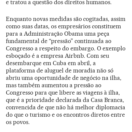
e tratou a questão dos direitos humanos.
Enquanto novas medidas são cogitadas, assim
como suas datas, os empresários constituem
para a Administração Obama uma peça
fundamental de “pressão” continuada ao
Congresso a respeito do embargo. O exemplo
esboçado é a empresa Airbnb. Com seu
desembarque em Cuba em abril, a
plataforma de aluguel de moradia não só
abriu uma oportunidade de negócio na ilha,
mas também aumentou a pressão ao
Congresso para que libere as viagens à ilha,
que é a prioridade declarada da Casa Branca,
convencida de que não há melhor diplomacia
do que o turismo e os encontros diretos entre
os povos.