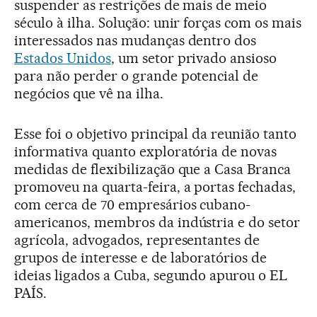
suspender as restrições de mais de meio
século à ilha. Solução: unir forças com os mais
interessados nas mudanças dentro dos
Estados Unidos
, um setor privado ansioso
para não perder o grande potencial de
negócios que vê na ilha.
Esse foi o objetivo principal da reunião tanto
informativa quanto exploratória de novas
medidas de flexibilização que a Casa Branca
promoveu na quarta-feira, a portas fechadas,
com cerca de 70 empresários cubano-
americanos, membros da indústria e do setor
agrícola, advogados, representantes de
grupos de interesse e de laboratórios de
ideias ligados a Cuba, segundo apurou o EL
PAÍS.