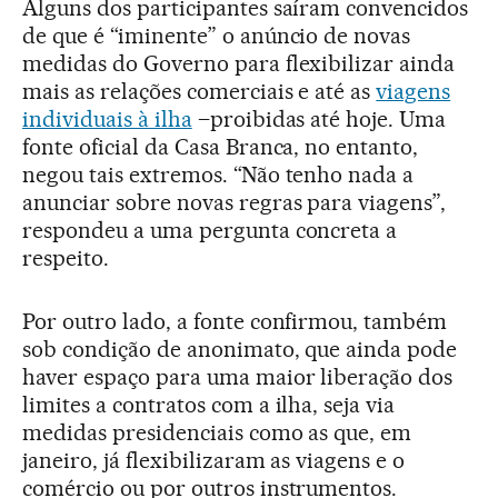
Alguns dos participantes saíram convencidos
de que é “iminente” o anúncio de novas
medidas do Governo para flexibilizar ainda
mais as relações comerciais e até as
viagens
individuais à ilha
–proibidas até hoje. Uma
fonte oficial da Casa Branca, no entanto,
negou tais extremos. “Não tenho nada a
anunciar sobre novas regras para viagens”,
respondeu a uma pergunta concreta a
respeito.
Por outro lado, a fonte confirmou, também
sob condição de anonimato, que ainda pode
haver espaço para uma maior liberação dos
limites a contratos com a ilha, seja via
medidas presidenciais como as que, em
janeiro, já flexibilizaram as viagens e o
comércio ou por outros instrumentos.