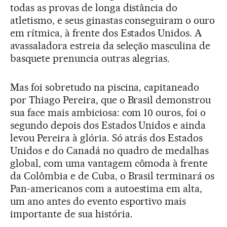
todas as provas de longa distância do
atletismo, e seus ginastas conseguiram o ouro
em rítmica, à frente dos Estados Unidos. A
avassaladora estreia da seleção masculina de
basquete prenuncia outras alegrias.
Mas foi sobretudo na piscina, capitaneado
por Thiago Pereira, que o Brasil demonstrou
sua face mais ambiciosa: com 10 ouros, foi o
segundo depois dos Estados Unidos e ainda
levou Pereira à glória. Só atrás dos Estados
Unidos e do Canadá no quadro de medalhas
global, com uma vantagem cômoda à frente
da Colômbia e de Cuba, o Brasil terminará os
Pan-americanos com a autoestima em alta,
um ano antes do evento esportivo mais
importante de sua história.