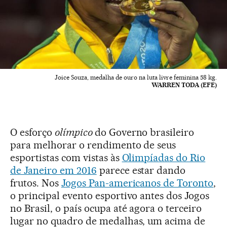
Joice Souza, medalha de ouro na luta livre feminina 58 kg.
WARREN TODA (EFE)
O esforço
olímpico
do Governo brasileiro
para melhorar o rendimento de seus
esportistas com vistas às
Olimpíadas do Rio
de Janeiro em 2016
parece estar dando
frutos. Nos
Jogos Pan-americanos de Toronto
,
o principal evento esportivo antes dos Jogos
no Brasil, o país ocupa até agora o terceiro
lugar no quadro de medalhas, um acima de