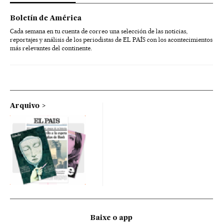
Boletín de América
Cada semana en tu cuenta de correo una selección de las noticias,
reportajes y análisis de los periodistas de EL PAÍS con los acontecimientos
más relevantes del continente.
Arquivo
Baixe o app