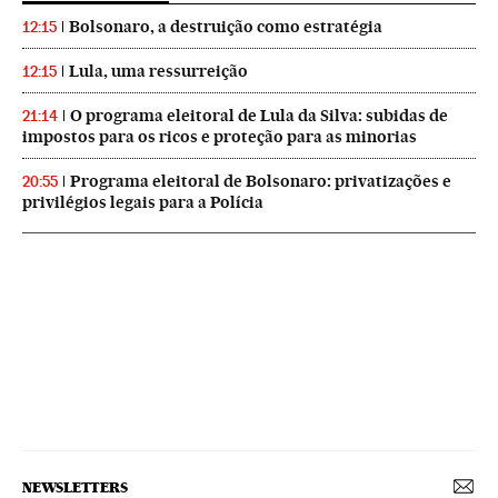
Bolsonaro, a destruição como estratégia
12:15
Lula, uma ressurreição
12:15
O programa eleitoral de Lula da Silva: subidas de
21:14
impostos para os ricos e proteção para as minorias
Programa eleitoral de Bolsonaro: privatizações e
20:55
privilégios legais para a Polícia
NEWSLETTERS