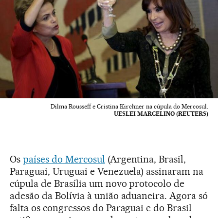
Dilma Rousseff e Cristina Kirchner na cúpula do Mercosul.
UESLEI MARCELINO (REUTERS)
Os
países do Mercosul
(Argentina, Brasil,
Paraguai, Uruguai e Venezuela) assinaram na
cúpula de Brasília um novo protocolo de
adesão da Bolívia à união aduaneira. Agora só
falta os congressos do Paraguai e do Brasil