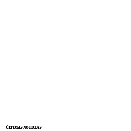
ÚLTIMAS NOTICIAS