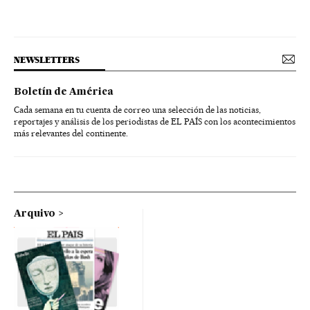
NEWSLETTERS
Boletín de América
Cada semana en tu cuenta de correo una selección de las noticias,
reportajes y análisis de los periodistas de EL PAÍS con los acontecimientos
más relevantes del continente.
Arquivo