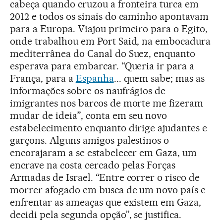
cabeça quando cruzou a fronteira turca em
2012 e todos os sinais do caminho apontavam
para a Europa. Viajou primeiro para o Egito,
onde trabalhou em Port Said, na embocadura
mediterrânea do Canal do Suez, enquanto
esperava para embarcar. “Queria ir para a
França, para a
Espanha
... quem sabe; mas as
informações sobre os naufrágios de
imigrantes nos barcos de morte me fizeram
mudar de ideia”, conta em seu novo
estabelecimento enquanto dirige ajudantes e
garçons. Alguns amigos palestinos o
encorajaram a se estabelecer em Gaza, um
encrave na costa cercado pelas Forças
Armadas de Israel. “Entre correr o risco de
morrer afogado em busca de um novo país e
enfrentar as ameaças que existem em Gaza,
decidi pela segunda opção”, se justifica.