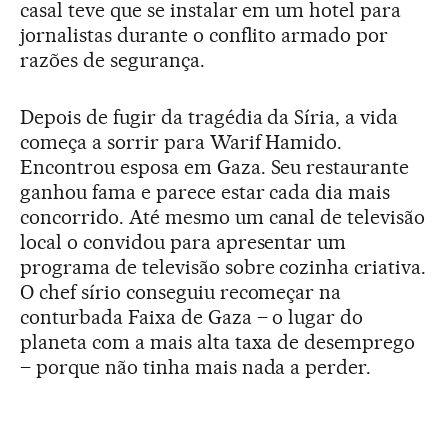
casal teve que se instalar em um hotel para
jornalistas durante o conflito armado por
razões de segurança.
Depois de fugir da tragédia da Síria, a vida
começa a sorrir para Warif Hamido.
Encontrou esposa em Gaza. Seu restaurante
ganhou fama e parece estar cada dia mais
concorrido. Até mesmo um canal de televisão
local o convidou para apresentar um
programa de televisão sobre cozinha criativa.
O chef sírio conseguiu recomeçar na
conturbada Faixa de Gaza – o lugar do
planeta com a mais alta taxa de desemprego
– porque não tinha mais nada a perder.