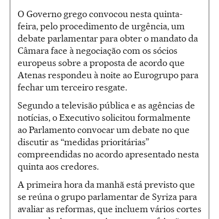
O Governo grego convocou nesta quinta-
feira, pelo procedimento de urgência, um
debate parlamentar para obter o mandato da
Câmara face à negociação com os sócios
europeus sobre a proposta de acordo que
Atenas respondeu à noite ao Eurogrupo para
fechar um terceiro resgate.
Segundo a televisão pública e as agências de
notícias, o Executivo solicitou formalmente
ao Parlamento convocar um debate no que
discutir as “medidas prioritárias”
compreendidas no acordo apresentado nesta
quinta aos credores.
A primeira hora da manhã está previsto que
se reúna o grupo parlamentar de Syriza para
avaliar as reformas, que incluem vários cortes