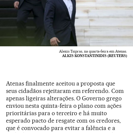
Alexis Tsipras, na quarta-feira em Atenas.
ALKIS KONSTANTINIDIS (REUTERS)
Atenas finalmente aceitou a proposta que
seus cidadãos rejeitaram em referendo. Com
apenas ligeiras alterações. O Governo grego
enviou nesta quinta-feira o plano com ações
prioritárias para o terceiro e há muito
esperado pacto de resgate com os credores,
que é convocado para evitar a falência e a