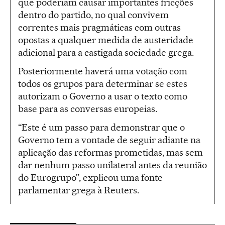
que poderiam causar importantes fricções
dentro do partido, no qual convivem
correntes mais pragmáticas com outras
opostas a qualquer medida de austeridade
adicional para a castigada sociedade grega.
Posteriormente haverá uma votação com
todos os grupos para determinar se estes
autorizam o Governo a usar o texto como
base para as conversas europeias.
“Este é um passo para demonstrar que o
Governo tem a vontade de seguir adiante na
aplicação das reformas prometidas, mas sem
dar nenhum passo unilateral antes da reunião
do Eurogrupo”, explicou uma fonte
parlamentar grega à Reuters.