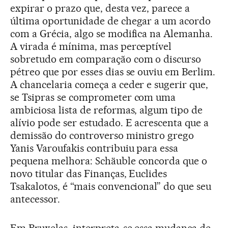
expirar o prazo que, desta vez, parece a
última oportunidade de chegar a um acordo
com a Grécia, algo se modifica na Alemanha.
A virada é mínima, mas perceptível
sobretudo em comparação com o discurso
pétreo que por esses dias se ouviu em Berlim.
A chancelaria começa a ceder e sugerir que,
se Tsipras se comprometer com uma
ambiciosa lista de reformas, algum tipo de
alívio pode ser estudado. E acrescenta que a
demissão do controverso ministro grego
Yanis Varoufakis contribuiu para essa
pequena melhora: Schäuble concorda que o
novo titular das Finanças, Euclides
Tsakalotos, é “mais convencional” do que seu
antecessor.