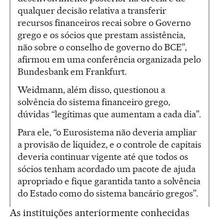
qualquer decisão relativa a transferir
recursos financeiros recai sobre o Governo
grego e os sócios que prestam assistência,
não sobre o conselho de governo do BCE”,
afirmou em uma conferência organizada pelo
Bundesbank em Frankfurt.
Weidmann, além disso, questionou a
solvência do sistema financeiro grego,
dúvidas “legítimas que aumentam a cada dia”.
Para ele, “o Eurosistema não deveria ampliar
a provisão de liquidez, e o controle de capitais
deveria continuar vigente até que todos os
sócios tenham acordado um pacote de ajuda
apropriado e fique garantida tanto a solvência
do Estado como do sistema bancário gregos”.
As instituições anteriormente conhecidas