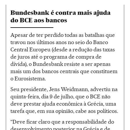
Bundesbank é contra mais ajuda
do BCE aos bancos
Apesar de ter perdido todas as batalhas que
travou nos últimos anos no seio do Banco
Central Europeu (desde a redução das taxas
de juros até o programa de compra de
dívida), o Bundesbank resiste a ser apenas
mais um dos bancos centrais que constituem
o Eurosistema.
Seu presidente, Jens Weidmann, advertiu na
quinta-feira, dia 9 de julho, que o BCE não
deve prestar ajuda econômica à Grécia, uma
tarefa que, em sua opinião, cabe aos políticos.
“Deve ficar claro que a responsabilidade do
desenvolvimento posterior na Grécia e de