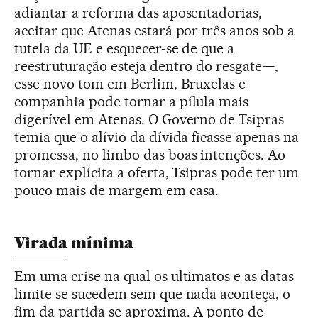
adiantar a reforma das aposentadorias,
aceitar que Atenas estará por três anos sob a
tutela da UE e esquecer-se de que a
reestruturação esteja dentro do resgate—,
esse novo tom em Berlim, Bruxelas e
companhia pode tornar a pílula mais
digerível em Atenas. O Governo de Tsipras
temia que o alívio da dívida ficasse apenas na
promessa, no limbo das boas intenções. Ao
tornar explícita a oferta, Tsipras pode ter um
pouco mais de margem em casa.
Virada mínima
Em uma crise na qual os ultimatos e as datas
limite se sucedem sem que nada aconteça, o
fim da partida se aproxima. A ponto de