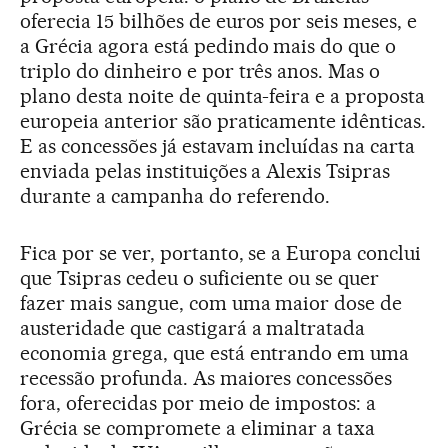
oferecia 15 bilhões de euros por seis meses, e
a Grécia agora está pedindo mais do que o
triplo do dinheiro e por três anos. Mas o
plano desta noite de quinta-feira e a proposta
europeia anterior são praticamente idênticas.
E as concessões já estavam incluídas na carta
enviada pelas instituições a Alexis Tsipras
durante a campanha do referendo.
Fica por se ver, portanto, se a Europa conclui
que Tsipras cedeu o suficiente ou se quer
fazer mais sangue, com uma maior dose de
austeridade que castigará a maltratada
economia grega, que está entrando em uma
recessão profunda. As maiores concessões
fora, oferecidas por meio de impostos: a
Grécia se compromete a eliminar a taxa