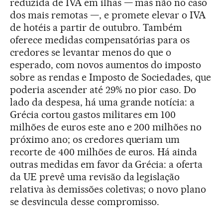
reduzida de IVA em ilhas — mas não no caso
dos mais remotas —, e promete elevar o IVA
de hotéis a partir de outubro. Também
oferece medidas compensatórias para os
credores se levantar menos do que o
esperado, com novos aumentos do imposto
sobre as rendas e Imposto de Sociedades, que
poderia ascender até 29% no pior caso. Do
lado da despesa, há uma grande notícia: a
Grécia cortou gastos militares em 100
milhões de euros este ano e 200 milhões no
próximo ano; os credores queriam um
recorte de 400 milhões de euros. Há ainda
outras medidas em favor da Grécia: a oferta
da UE prevê uma revisão da legislação
relativa às demissões coletivas; o novo plano
se desvincula desse compromisso.