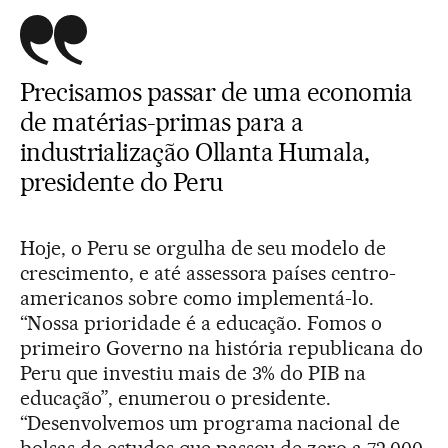
Precisamos passar de uma economia
de matérias-primas para a
industrialização Ollanta Humala,
presidente do Peru
Hoje, o Peru se orgulha de seu modelo de
crescimento, e até assessora países centro-
americanos sobre como implementá-lo.
“Nossa prioridade é a educação. Fomos o
primeiro Governo na história republicana do
Peru que investiu mais de 3% do PIB na
educação”, enumerou o presidente.
“Desenvolvemos um programa nacional de
bolsas de estudos que passou de zero a 72.000