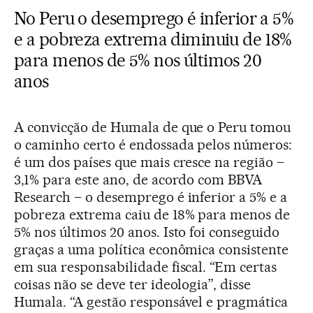
No Peru o desemprego é inferior a 5%
e a pobreza extrema diminuiu de 18%
para menos de 5% nos últimos 20
anos
A convicção de Humala de que o Peru tomou
o caminho certo é endossada pelos números:
é um dos países que mais cresce na região –
3,1% para este ano, de acordo com BBVA
Research – o desemprego é inferior a 5% e a
pobreza extrema caiu de 18% para menos de
5% nos últimos 20 anos. Isto foi conseguido
graças a uma política econômica consistente
em sua responsabilidade fiscal. “Em certas
coisas não se deve ter ideologia”, disse
Humala. “A gestão responsável e pragmática