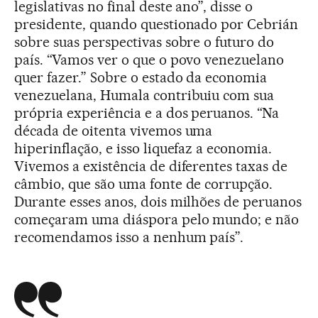
legislativas no final deste ano”, disse o
presidente, quando questionado por Cebrián
sobre suas perspectivas sobre o futuro do
país. “Vamos ver o que o povo venezuelano
quer fazer.” Sobre o estado da economia
venezuelana, Humala contribuiu com sua
própria experiência e a dos peruanos. “Na
década de oitenta vivemos uma
hiperinflação, e isso liquefaz a economia.
Vivemos a existência de diferentes taxas de
câmbio, que são uma fonte de corrupção.
Durante esses anos, dois milhões de peruanos
começaram uma diáspora pelo mundo; e não
recomendamos isso a nenhum país”.