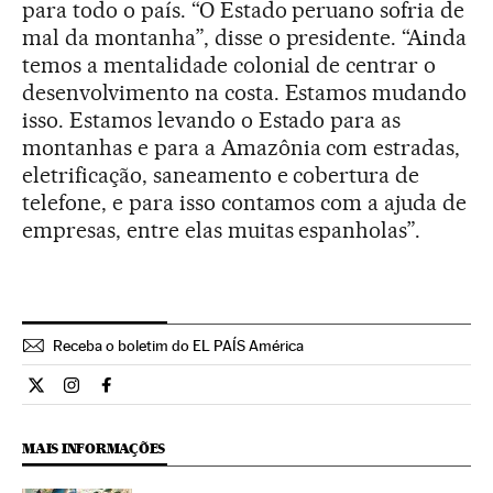
para todo o país. “O Estado peruano sofria de
mal da montanha”, disse o presidente. “Ainda
temos a mentalidade colonial de centrar o
desenvolvimento na costa. Estamos mudando
isso. Estamos levando o Estado para as
montanhas e para a Amazônia com estradas,
eletrificação, saneamento e cobertura de
telefone, e para isso contamos com a ajuda de
empresas, entre elas muitas espanholas”.
Receba o boletim do EL PAÍS América
Internacional El País Brasil en Twitter
Internacional El País Brasil en Instagram
Internacional El País Brasil en Facebook
MAIS INFORMAÇÕES