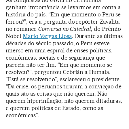
ganham importância se levarmos em conta a
história do país. “Em que momento o Peru se
ferrou?”, era a pergunta do repórter Zavalita
no romance
Conversa no Catedral
, do Prêmio
Nobel
Mario Vargas Llosa
. Durante as últimas
décadas do século passado, o Peru esteve
imerso em uma espiral de crises políticas,
econômicas, sociais e de segurança que
parecia não ter fim. “Em que momento se
resolveu?”, perguntou Cebrián a Humala.
“Está se resolvendo”, esclareceu o presidente.
“Da crise, os peruanos tiraram a convicção de
quais são as coisas que não querem. Não
querem hiperinflação, não querem ditaduras,
e querem políticas de Estado, como as
econômicas”.