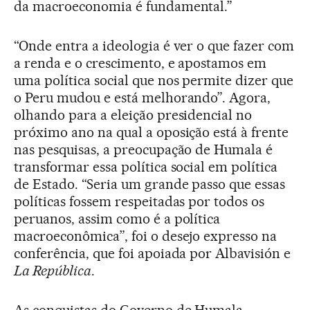
da macroeconomia é fundamental.”
“Onde entra a ideologia é ver o que fazer com
a renda e o crescimento, e apostamos em
uma política social que nos permite dizer que
o Peru mudou e está melhorando”. Agora,
olhando para a eleição presidencial no
próximo ano na qual a oposição está à frente
nas pesquisas, a preocupação de Humala é
transformar essa política social em política
de Estado. “Seria um grande passo que essas
políticas fossem respeitadas por todos os
peruanos, assim como é a política
macroeconômica”, foi o desejo expresso na
conferência, que foi apoiada por Albavisión e
La República
.
As conquistas do Governo de Humala