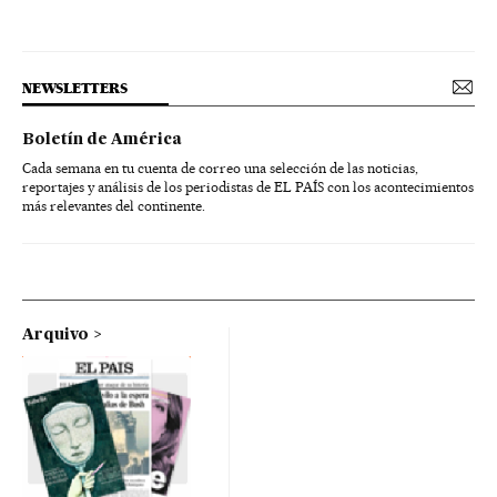
NEWSLETTERS
Boletín de América
Cada semana en tu cuenta de correo una selección de las noticias,
reportajes y análisis de los periodistas de EL PAÍS con los acontecimientos
más relevantes del continente.
Arquivo