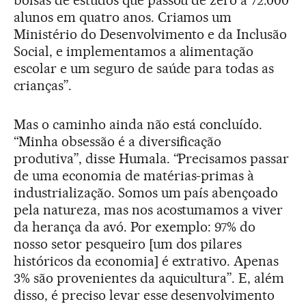
alunos em quatro anos. Criamos um
Ministério do Desenvolvimento e da Inclusão
Social, e implementamos a alimentação
escolar e um seguro de saúde para todas as
crianças”.
Mas o caminho ainda não está concluído.
“Minha obsessão é a diversificação
produtiva”, disse Humala. “Precisamos passar
de uma economia de matérias-primas à
industrialização. Somos um país abençoado
pela natureza, mas nos acostumamos a viver
da herança da avó. Por exemplo: 97% do
nosso setor pesqueiro [um dos pilares
históricos da economia] é extrativo. Apenas
3% são provenientes da aquicultura”. E, além
disso, é preciso levar esse desenvolvimento