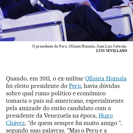
O presidente do Peru, Ollanta Humala, Juan Luis Cebrián.
LUIS SEVILLANO
Quando, em 2011, o ex-militar
Ollanta Humala
foi eleito presidente do
Peru
, havia dúvidas
sobre qual rumo político e econômico
tomaria o país sul-americano, especialmente
pela amizade do então candidato com o
presidente da Venezuela na época,
Hugo
Chávez
, “de quem sempre fui muito amigo “,
segundo suas palavras. “Mas o Peru e a