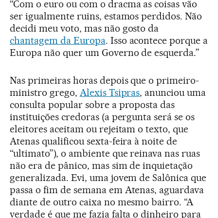
“Com o euro ou com o dracma as coisas vão
ser igualmente ruins, estamos perdidos. Não
decidi meu voto, mas não gosto da
chantagem da Europa
. Isso acontece porque a
Europa não quer um Governo de esquerda.”
Nas primeiras horas depois que o primeiro-
ministro grego,
Alexis Tsipras
, anunciou uma
consulta popular sobre a proposta das
instituições credoras (a pergunta será se os
eleitores aceitam ou rejeitam o texto, que
Atenas qualificou sexta-feira à noite de
“ultimato”), o ambiente que reinava nas ruas
não era de pânico, mas sim de inquietação
generalizada. Evi, uma jovem de Salônica que
passa o fim de semana em Atenas, aguardava
diante de outro caixa no mesmo bairro. “A
verdade é que me fazia falta o dinheiro para