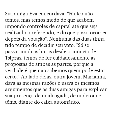
Sua amiga Eva concordava: “Pânico não
temos, mas temos medo de que acabem
impondo controles de capital até que seja
realizado o referendo, e do que possa ocorrer
depois da votação”. Nenhuma das duas tinha
tido tempo de decidir seu voto. “Só se
passaram duas horas desde o anúncio de
Tsipras, temos de ler cuidadosamente as
propostas de ambas as partes, porque a
verdade é que não sabemos quem pode estar
certo.” Ao lado delas, outra jovem, Marianna,
dava as mesmas razões e usava os mesmos
argumentos que as duas amigas para explicar
sua presença de madrugada, de moletom e
tênis, diante do caixa automático.