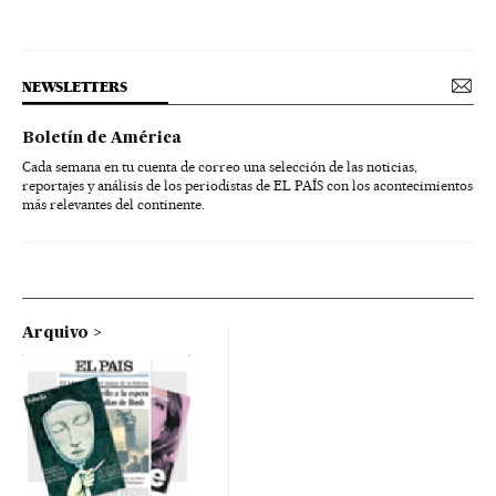
NEWSLETTERS
Boletín de América
Cada semana en tu cuenta de correo una selección de las noticias,
reportajes y análisis de los periodistas de EL PAÍS con los acontecimientos
más relevantes del continente.
Arquivo