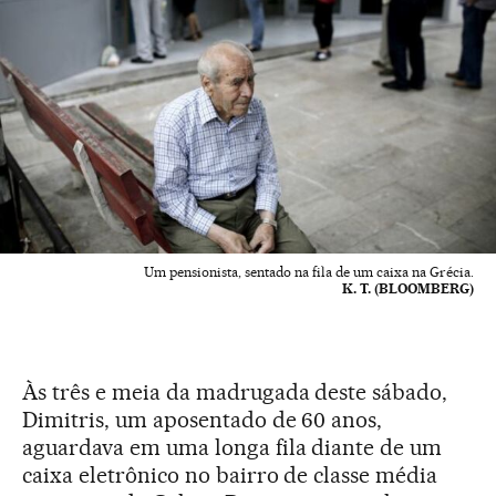
Um pensionista, sentado na fila de um caixa na Grécia.
K. T. (BLOOMBERG)
Às três e meia da madrugada deste sábado,
Dimitris, um aposentado de 60 anos,
aguardava em uma longa fila diante de um
caixa eletrônico no bairro de classe média