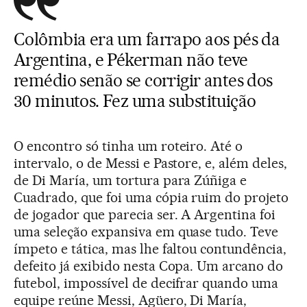
Colômbia era um farrapo aos pés da
Argentina, e Pékerman não teve
remédio senão se corrigir antes dos
30 minutos. Fez uma substituição
O encontro só tinha um roteiro. Até o
intervalo, o de Messi e Pastore, e, além deles,
de Di María, um tortura para Zúñiga e
Cuadrado, que foi uma cópia ruim do projeto
de jogador que parecia ser. A Argentina foi
uma seleção expansiva em quase tudo. Teve
ímpeto e tática, mas lhe faltou contundência,
defeito já exibido nesta Copa. Um arcano do
futebol, impossível de decifrar quando uma
equipe reúne Messi, Agüero, Di María,