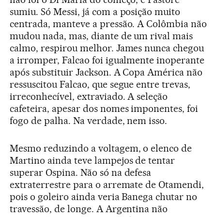
sumiu. Só Messi, já com a posição muito
centrada, manteve a pressão. A Colômbia não
mudou nada, mas, diante de um rival mais
calmo, respirou melhor. James nunca chegou
a irromper, Falcao foi igualmente inoperante
após substituir Jackson. A Copa América não
ressuscitou Falcao, que segue entre trevas,
irreconhecível, extraviado. A seleção
cafeteira, apesar dos nomes imponentes, foi
fogo de palha. Na verdade, nem isso.
Mesmo reduzindo a voltagem, o elenco de
Martino ainda teve lampejos de tentar
superar Ospina. Não só na defesa
extraterrestre para o arremate de Otamendi,
pois o goleiro ainda veria Banega chutar no
travessão, de longe. A Argentina não