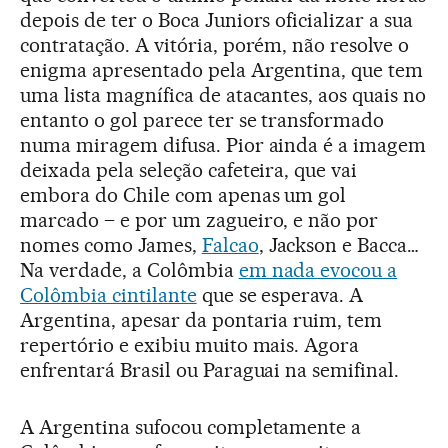
depois de ter o Boca Juniors oficializar a sua
contratação. A vitória, porém, não resolve o
enigma apresentado pela Argentina, que tem
uma lista magnífica de atacantes, aos quais no
entanto o gol parece ter se transformado
numa miragem difusa. Pior ainda é a imagem
deixada pela seleção cafeteira, que vai
embora do Chile com apenas um gol
marcado – e por um zagueiro, e não por
nomes como James,
Falcao
, Jackson e Bacca…
Na verdade, a Colômbia
em nada evocou a
Colômbia cintilante
que se esperava. A
Argentina, apesar da pontaria ruim, tem
repertório e exibiu muito mais. Agora
enfrentará Brasil ou Paraguai na semifinal.
A Argentina sufocou completamente a