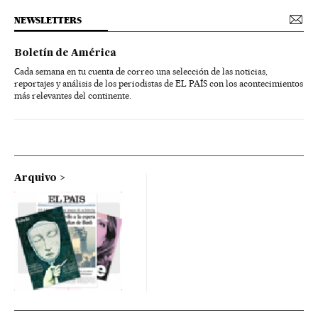
NEWSLETTERS
Boletín de América
Cada semana en tu cuenta de correo una selección de las noticias,
reportajes y análisis de los periodistas de EL PAÍS con los acontecimientos
más relevantes del continente.
Arquivo