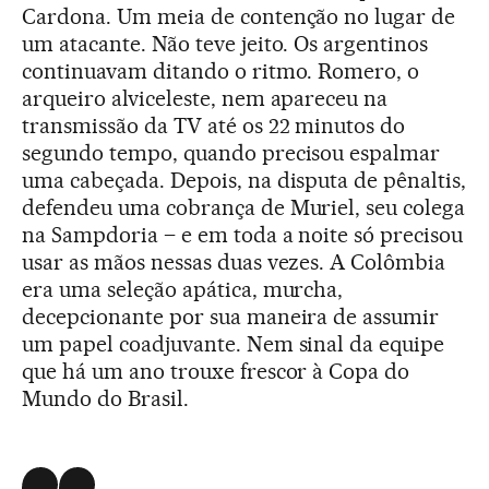
Cardona. Um meia de contenção no lugar de
um atacante. Não teve jeito. Os argentinos
continuavam ditando o ritmo. Romero, o
arqueiro alviceleste, nem apareceu na
transmissão da TV até os 22 minutos do
segundo tempo, quando precisou espalmar
uma cabeçada. Depois, na disputa de pênaltis,
defendeu uma cobrança de Muriel, seu colega
na Sampdoria – e em toda a noite só precisou
usar as mãos nessas duas vezes. A Colômbia
era uma seleção apática, murcha,
decepcionante por sua maneira de assumir
um papel coadjuvante. Nem sinal da equipe
que há um ano trouxe frescor à Copa do
Mundo do Brasil.