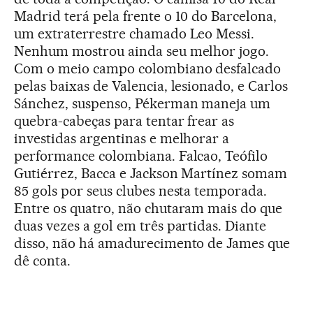
Madrid terá pela frente o 10 do Barcelona,
um extraterrestre chamado Leo Messi.
Nenhum mostrou ainda seu melhor jogo.
Com o meio campo colombiano desfalcado
pelas baixas de Valencia, lesionado, e Carlos
Sánchez, suspenso, Pékerman maneja um
quebra-cabeças para tentar frear as
investidas argentinas e melhorar a
performance colombiana. Falcao, Teófilo
Gutiérrez, Bacca e Jackson Martínez somam
85 gols por seus clubes nesta temporada.
Entre os quatro, não chutaram mais do que
duas vezes a gol em três partidas. Diante
disso, não há amadurecimento de James que
dê conta.