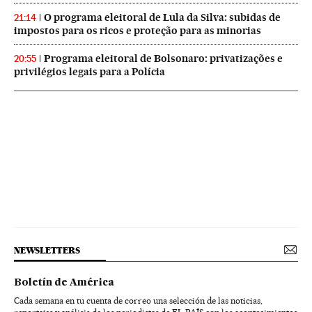
O programa eleitoral de Lula da Silva: subidas de
21:14
impostos para os ricos e proteção para as minorias
Programa eleitoral de Bolsonaro: privatizações e
20:55
privilégios legais para a Polícia
NEWSLETTERS
Boletín de América
Cada semana en tu cuenta de correo una selección de las noticias,