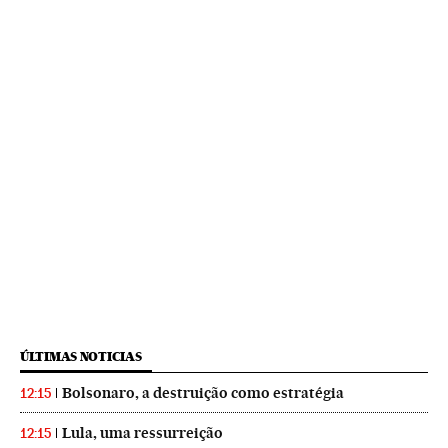
ÚLTIMAS NOTICIAS
Bolsonaro, a destruição como estratégia
12:15
Lula, uma ressurreição
12:15