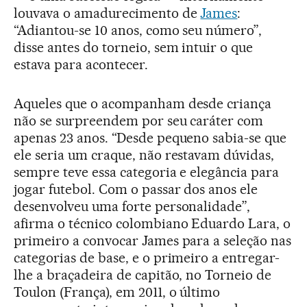
louvava o amadurecimento de
James
:
“Adiantou-se 10 anos, como seu número”,
disse antes do torneio, sem intuir o que
estava para acontecer.
Aqueles que o acompanham desde criança
não se surpreendem por seu caráter com
apenas 23 anos. “Desde pequeno sabia-se que
ele seria um craque, não restavam dúvidas,
sempre teve essa categoria e elegância para
jogar futebol. Com o passar dos anos ele
desenvolveu uma forte personalidade”,
afirma o técnico colombiano Eduardo Lara, o
primeiro a convocar James para a seleção nas
categorias de base, e o primeiro a entregar-
lhe a braçadeira de capitão, no Torneio de
Toulon (França), em 2011, o último